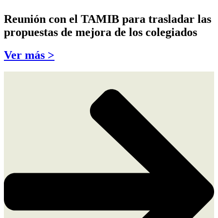
Reunión con el TAMIB para trasladar las
propuestas de mejora de los colegiados
Ver más >