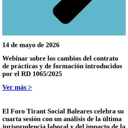
14 de mayo de 2026
Webinar sobre los cambios del contrato
de prácticas y de formación introducidos
por el RD 1065/2025
Ver más >
El Foro Tirant Social Baleares celebra su
cuarta sesión con un análisis de la última
jurisprudencia laboral y del impacto de la