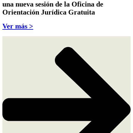
una nueva sesión de la Oficina de
Orientación Jurídica Gratuita
Ver más >