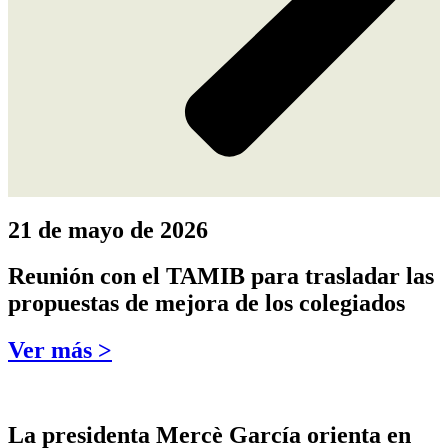
21 de mayo de 2026
Reunión con el TAMIB para trasladar las
propuestas de mejora de los colegiados
Ver más >
La presidenta Mercè García orienta en