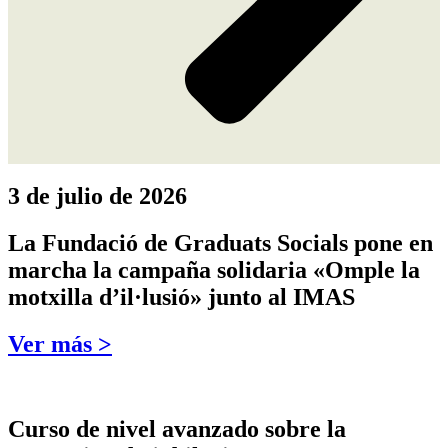
3 de julio de 2026
La Fundació de Graduats Socials pone en
marcha la campaña solidaria «Omple la
motxilla d’il·lusió» junto al IMAS
Ver más >
Curso de nivel avanzado sobre la