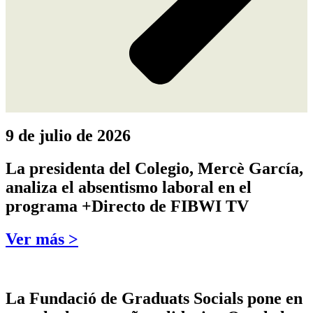
9 de julio de 2026
La presidenta del Colegio, Mercè García,
analiza el absentismo laboral en el
programa +Directo de FIBWI TV
Ver más >
La Fundació de Graduats Socials pone en