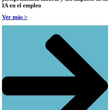
IA en el empleo
Ver más >