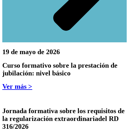
19 de mayo de 2026
Curso formativo sobre la prestación de
jubilación: nivel básico
Ver más >
Jornada formativa sobre los requisitos de
la regularización extraordinariadel RD
316/2026