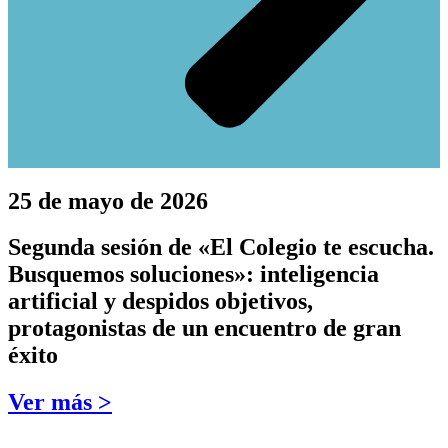
25 de mayo de 2026
Segunda sesión de «El Colegio te escucha.
Busquemos soluciones»: inteligencia
artificial y despidos objetivos,
protagonistas de un encuentro de gran
éxito
Ver más >