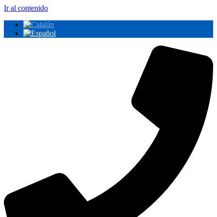
Ir al contenido