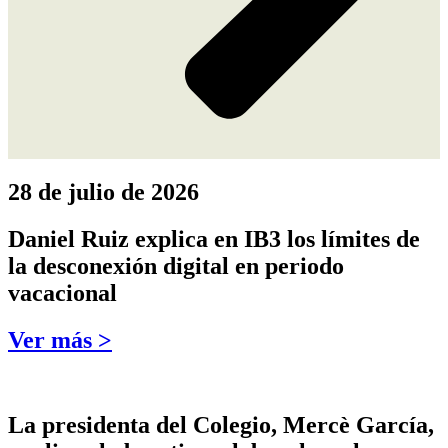
28 de julio de 2026
Daniel Ruiz explica en IB3 los límites de
la desconexión digital en periodo
vacacional
Ver más >
La presidenta del Colegio, Mercè García,