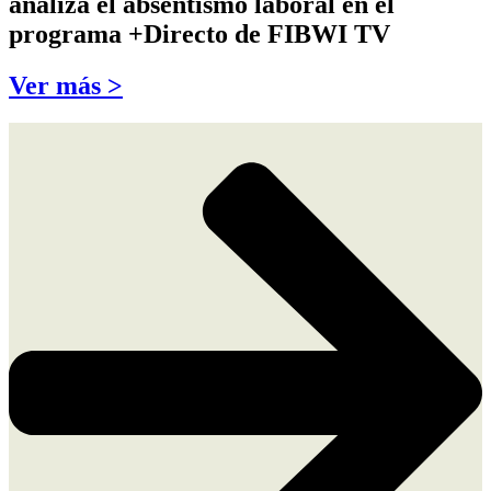
analiza el absentismo laboral en el
programa +Directo de FIBWI TV
Ver más >