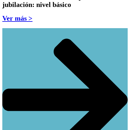
jubilación: nivel básico
Ver más >