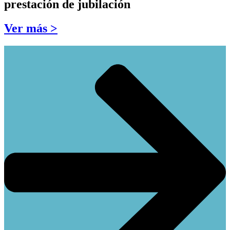
prestación de jubilación
Ver más >