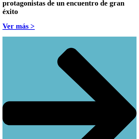
protagonistas de un encuentro de gran
éxito
Ver más >