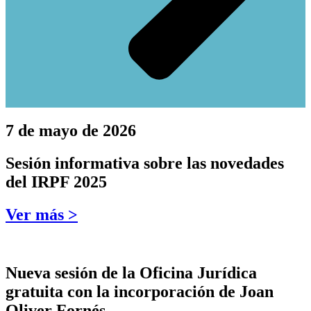
7 de mayo de 2026
Sesión informativa sobre las novedades
del IRPF 2025
Ver más >
Nueva sesión de la Oficina Jurídica
gratuita con la incorporación de Joan
Oliver Fornés