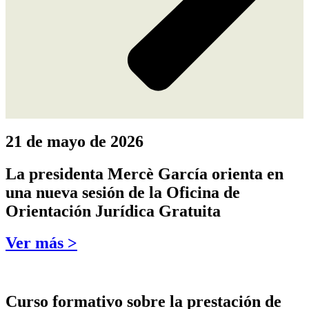
21 de mayo de 2026
La presidenta Mercè García orienta en
una nueva sesión de la Oficina de
Orientación Jurídica Gratuita
Ver más >
Curso formativo sobre la prestación de