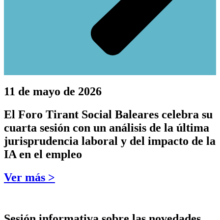
11 de mayo de 2026
El Foro Tirant Social Baleares celebra su
cuarta sesión con un análisis de la última
jurisprudencia laboral y del impacto de la
IA en el empleo
Ver más >
Sesión informativa sobre las novedades