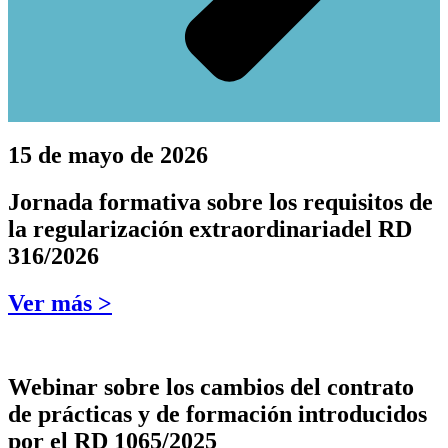
15 de mayo de 2026
Jornada formativa sobre los requisitos de
la regularización extraordinariadel RD
316/2026
Ver más >
Webinar sobre los cambios del contrato
de prácticas y de formación introducidos
por el RD 1065/2025