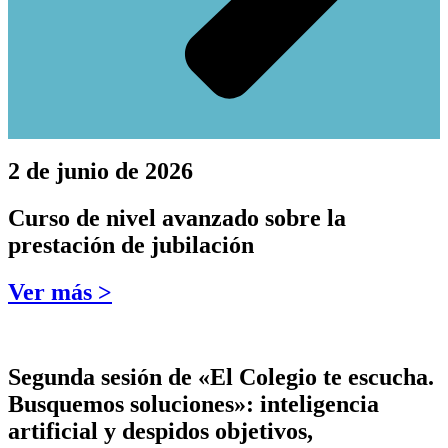
2 de junio de 2026
Curso de nivel avanzado sobre la
prestación de jubilación
Ver más >
Segunda sesión de «El Colegio te escucha.
Busquemos soluciones»: inteligencia
artificial y despidos objetivos,