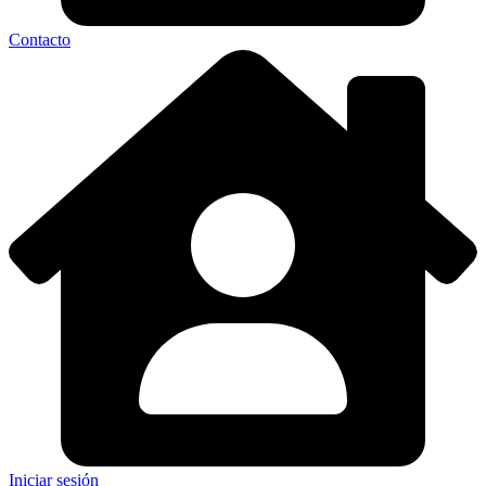
Contacto
Iniciar sesión