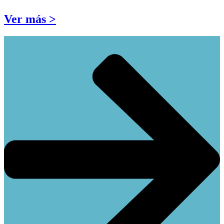
Ver más >