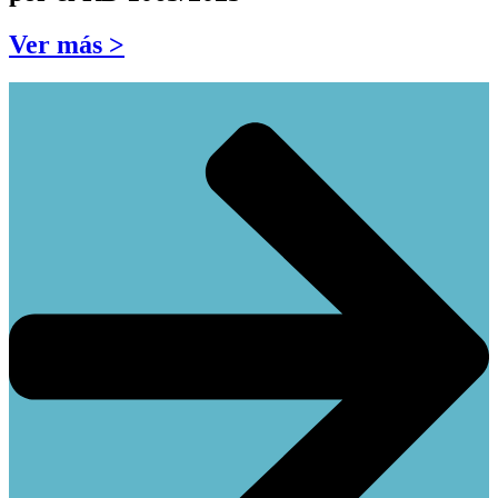
Ver más >