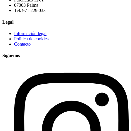
07003 Palma
Tel: 971 229 033
Legal
Información legal
Política de cookies
Contacto
Síguenos