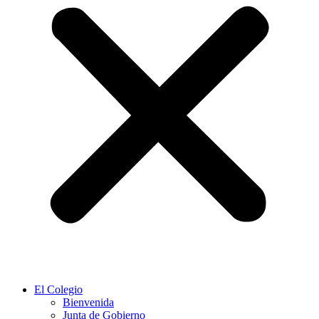
El Colegio
Bienvenida
Junta de Gobierno