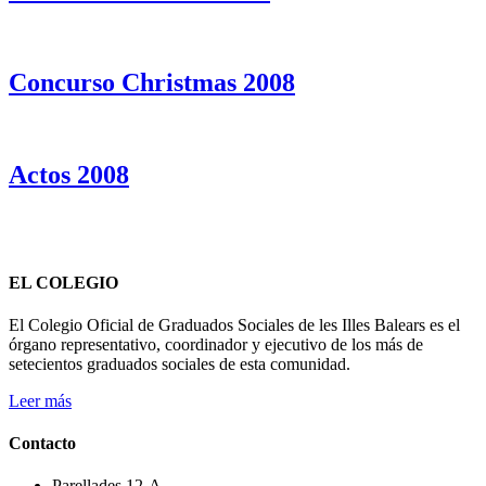
Concurso Christmas 2008
Actos 2008
EL COLEGIO
El Colegio Oficial de Graduados Sociales de les Illes Balears es el
órgano representativo, coordinador y ejecutivo de los más de
setecientos graduados sociales de esta comunidad.
Leer más
Contacto
Parellades 12-A