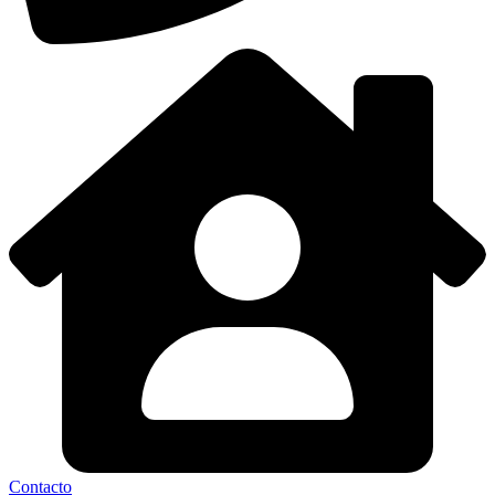
Contacto