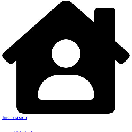
Iniciar sesión