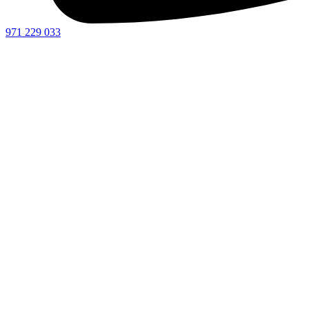
971 229 033