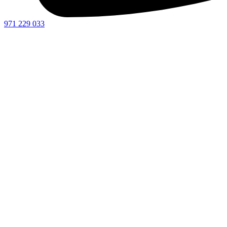
971 229 033