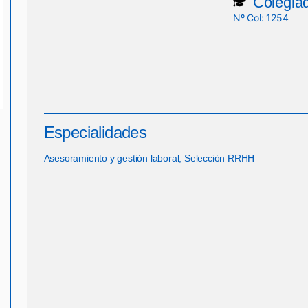
Colegia
Nº Col: 1254
Especialidades
Asesoramiento y gestión laboral, Selección RRHH