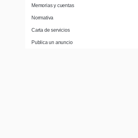
Memorias y cuentas
Normativa
Carta de servicios
Publica un anuncio