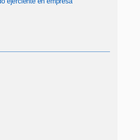
do ejerciente en empresa