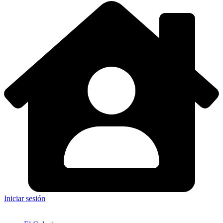
Iniciar sesión