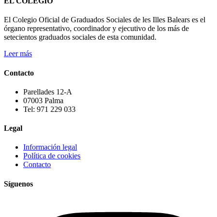
EL COLEGIO
El Colegio Oficial de Graduados Sociales de les Illes Balears es el
órgano representativo, coordinador y ejecutivo de los más de
setecientos graduados sociales de esta comunidad.
Leer más
Contacto
Parellades 12-A
07003 Palma
Tel: 971 229 033
Legal
Información legal
Política de cookies
Contacto
Síguenos