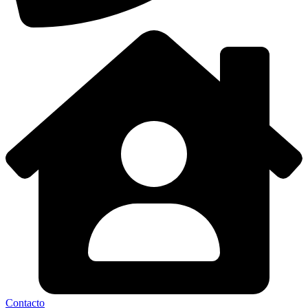
Contacto