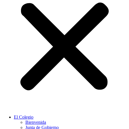
El Colegio
Bienvenida
Junta de Gobierno