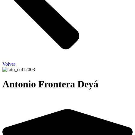
Volver
Antonio Frontera Deyá