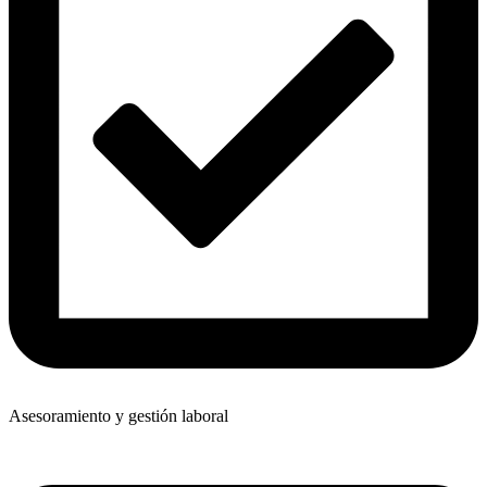
Asesoramiento y gestión laboral