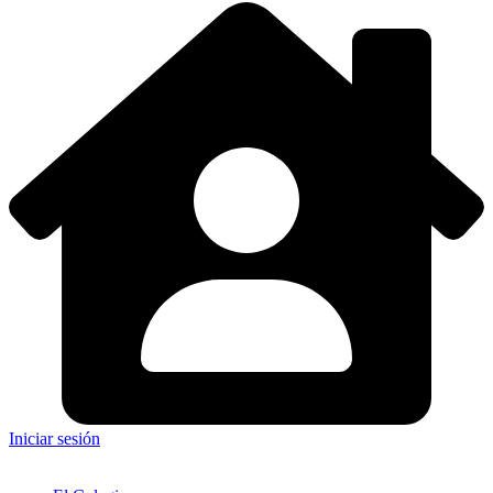
Iniciar sesión