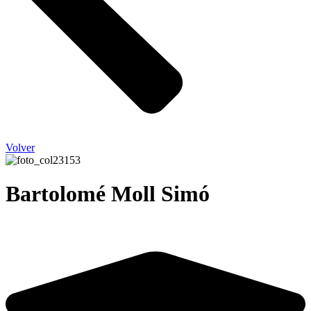
Volver
Bartolomé Moll Simó