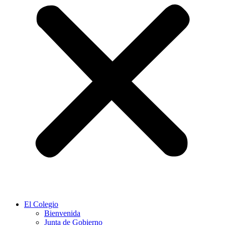
El Colegio
Bienvenida
Junta de Gobierno