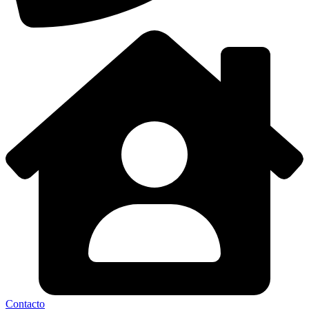
Contacto