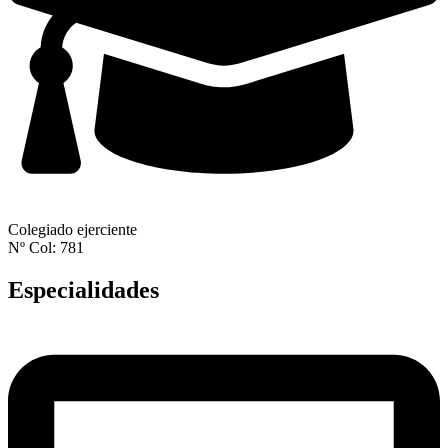
Colegiado ejerciente
Nº Col: 781
Especialidades