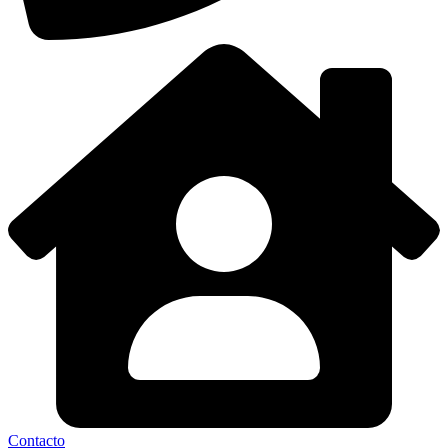
Contacto