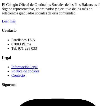
El Colegio Oficial de Graduados Sociales de les Illes Balears es el
órgano representativo, coordinador y ejecutivo de los más de
setecientos graduados sociales de esta comunidad.
Leer más
Contacto
Parellades 12-A
07003 Palma
Tel: 971 229 033
Legal
Información legal
Política de cookies
Contacto
Síguenos