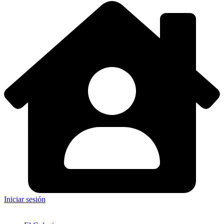
Iniciar sesión