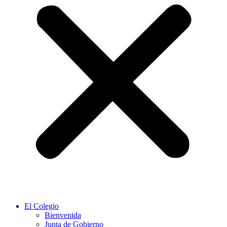
El Colegio
Bienvenida
Junta de Gobierno