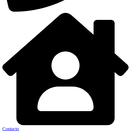
Contacto