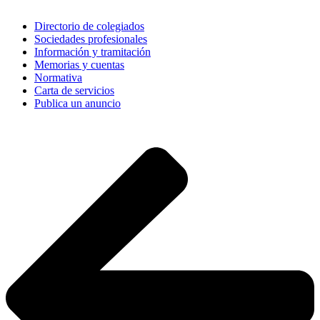
Directorio de colegiados
Sociedades profesionales
Información y tramitación
Memorias y cuentas
Normativa
Carta de servicios
Publica un anuncio