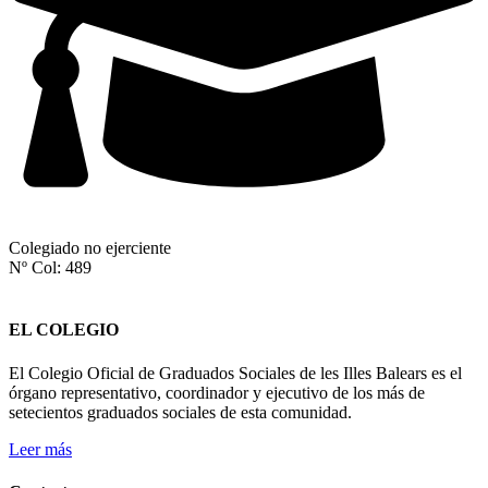
Colegiado no ejerciente
Nº Col: 489
EL COLEGIO
El Colegio Oficial de Graduados Sociales de les Illes Balears es el
órgano representativo, coordinador y ejecutivo de los más de
setecientos graduados sociales de esta comunidad.
Leer más