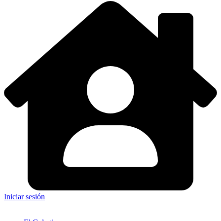
Iniciar sesión