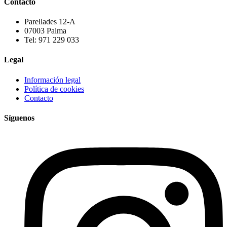
Contacto
Parellades 12-A
07003 Palma
Tel: 971 229 033
Legal
Información legal
Política de cookies
Contacto
Síguenos