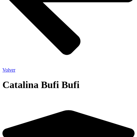
Volver
Catalina Bufi Bufi