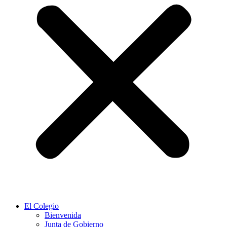
El Colegio
Bienvenida
Junta de Gobierno