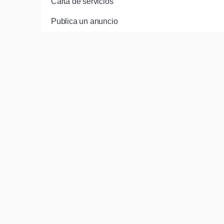
Carta de servicios
Publica un anuncio