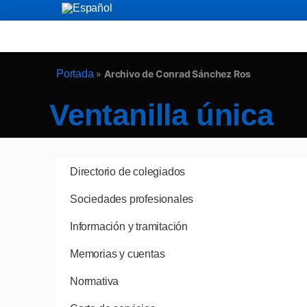
Portada
»
Archivo de Conrad Sánchez Ros
Ventanilla única
Directorio de colegiados
Sociedades profesionales
Información y tramitación
Memorias y cuentas
Normativa