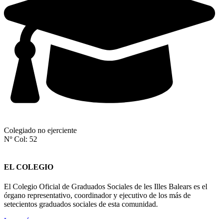
Colegiado no ejerciente
Nº Col: 52
EL COLEGIO
El Colegio Oficial de Graduados Sociales de les Illes Balears es el
órgano representativo, coordinador y ejecutivo de los más de
setecientos graduados sociales de esta comunidad.