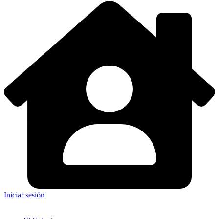
Iniciar sesión