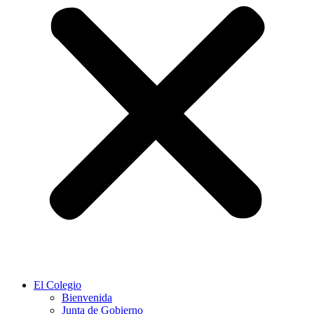
El Colegio
Bienvenida
Junta de Gobierno