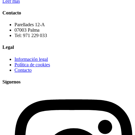
Leer más
Contacto
Parellades 12-A
07003 Palma
Tel: 971 229 033
Legal
Información legal
Política de cookies
Contacto
Síguenos