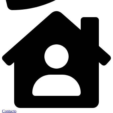
Contacto