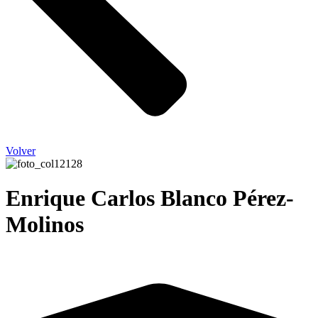
Volver
Enrique Carlos Blanco Pérez-
Molinos