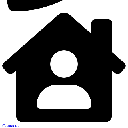
Contacto