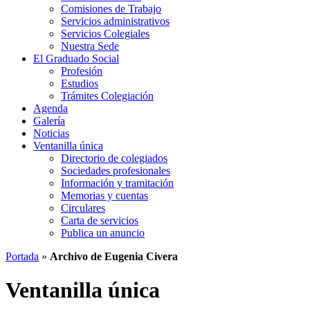
Comisiones de Trabajo
Servicios administrativos
Servicios Colegiales
Nuestra Sede
El Graduado Social
Profesión
Estudios
Trámites Colegiación
Agenda
Galería
Noticias
Ventanilla única
Directorio de colegiados
Sociedades profesionales
Información y tramitación
Memorias y cuentas
Circulares
Carta de servicios
Publica un anuncio
Portada
»
Archivo de Eugenia Civera
Ventanilla única