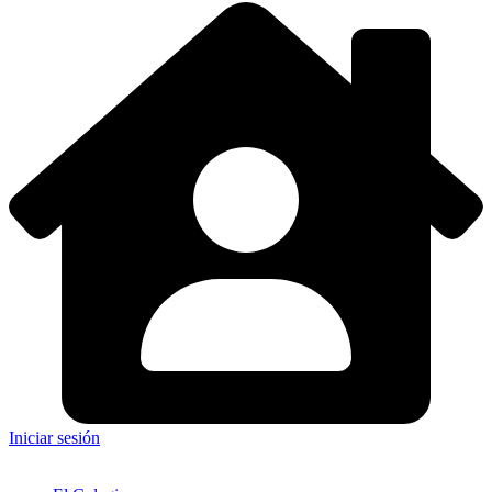
Iniciar sesión