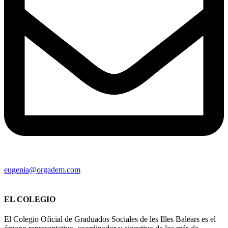
eugenia@orgadem.com
EL COLEGIO
El Colegio Oficial de Graduados Sociales de les Illes Balears es el