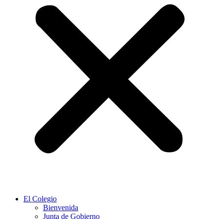
El Colegio
Bienvenida
Junta de Gobierno