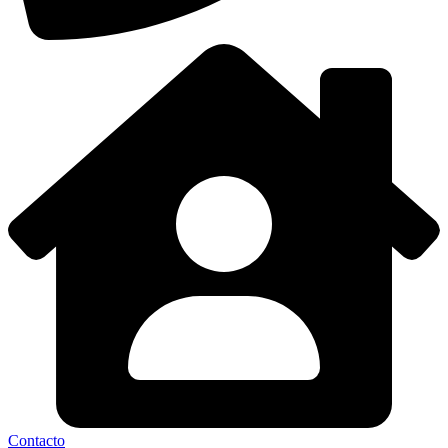
Contacto