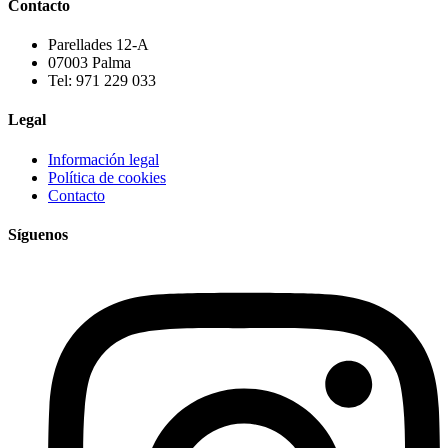
Contacto
Parellades 12-A
07003 Palma
Tel: 971 229 033
Legal
Información legal
Política de cookies
Contacto
Síguenos