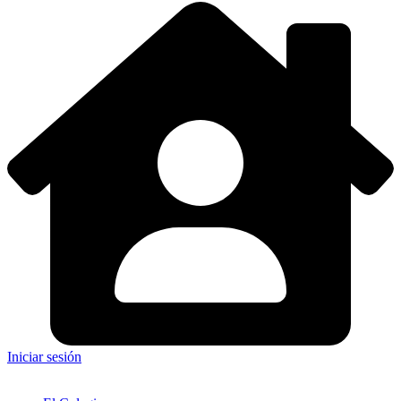
Iniciar sesión