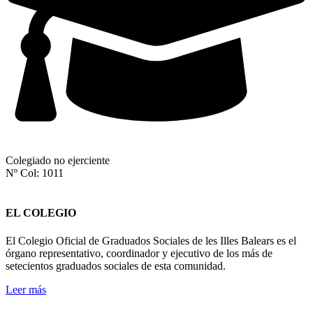
Colegiado no ejerciente
Nº Col: 1011
EL COLEGIO
El Colegio Oficial de Graduados Sociales de les Illes Balears es el
órgano representativo, coordinador y ejecutivo de los más de
setecientos graduados sociales de esta comunidad.
Leer más