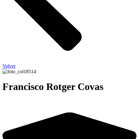
Volver
Francisco Rotger Covas