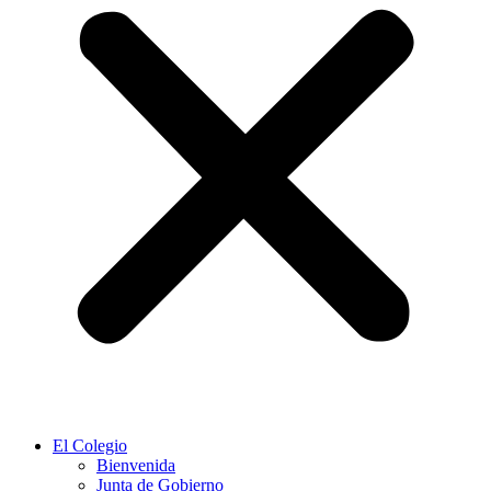
El Colegio
Bienvenida
Junta de Gobierno