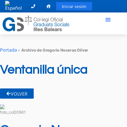
Iniciar sesión
Portada
»
Archivo de Gregorio Noceras Oliver
Ventanilla única
VOLVER