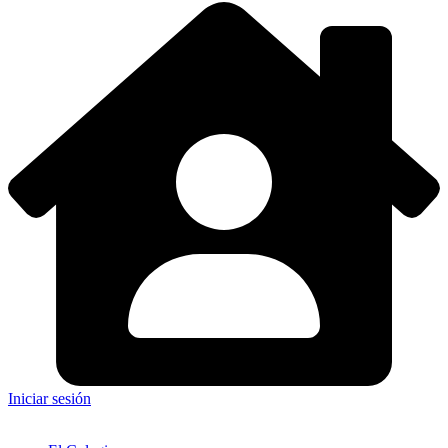
Iniciar sesión