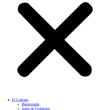
El Colegio
Bienvenida
Junta de Gobierno