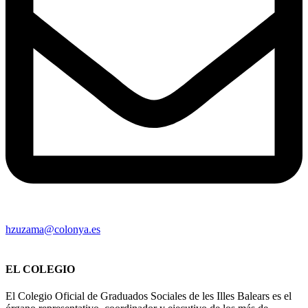
hzuzama@colonya.es
EL COLEGIO
El Colegio Oficial de Graduados Sociales de les Illes Balears es el