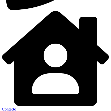
Contacto