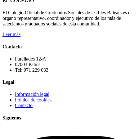
EL COLEGIO
El Colegio Oficial de Graduados Sociales de les Illes Balears es el
órgano representativo, coordinador y ejecutivo de los más de
setecientos graduados sociales de esta comunidad.
Leer más
Contacto
Parellades 12-A
07003 Palma
Tel: 971 229 033
Legal
Información legal
Política de cookies
Contacto
Síguenos