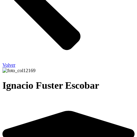
Volver
Ignacio Fuster Escobar