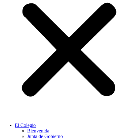
El Colegio
Bienvenida
Junta de Gobierno