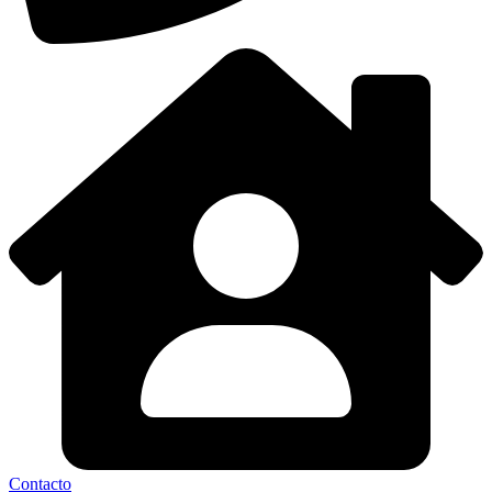
Contacto