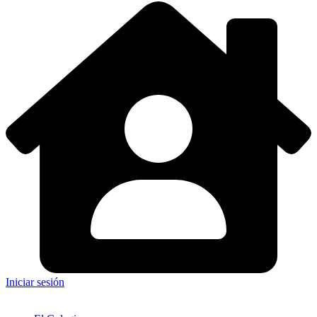
Iniciar sesión