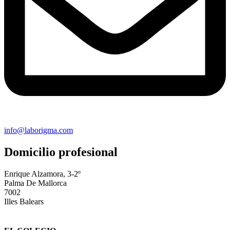
info@laborigma.com
Domicilio profesional
Enrique Alzamora, 3-2º
Palma De Mallorca
7002
Illes Balears