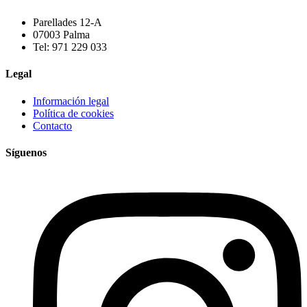
Parellades 12-A
07003 Palma
Tel: 971 229 033
Legal
Información legal
Política de cookies
Contacto
Síguenos