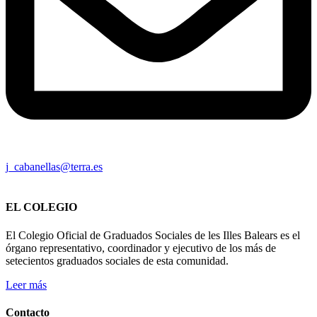
j_cabanellas@terra.es
EL COLEGIO
El Colegio Oficial de Graduados Sociales de les Illes Balears es el
órgano representativo, coordinador y ejecutivo de los más de
setecientos graduados sociales de esta comunidad.
Leer más
Contacto