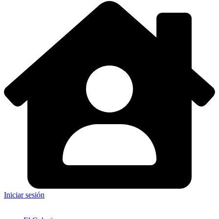
Iniciar sesión