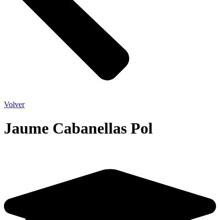
Volver
Jaume Cabanellas Pol