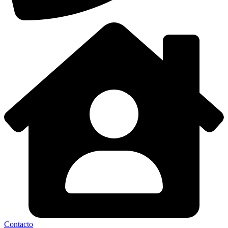
Contacto