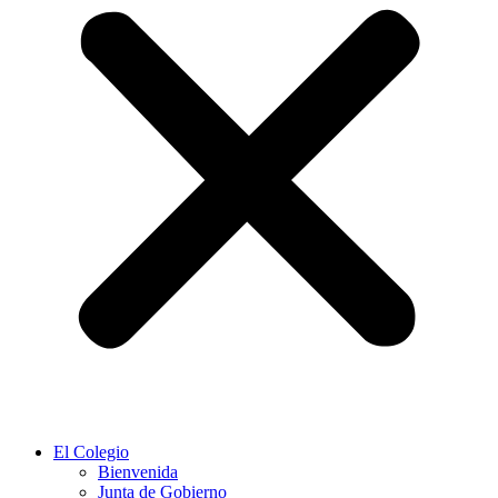
El Colegio
Bienvenida
Junta de Gobierno