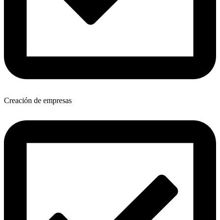
Creación de empresas