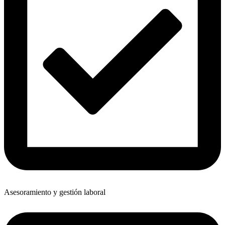
Asesoramiento y gestión laboral