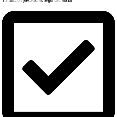
Tramitación prestaciones Seguridad Social