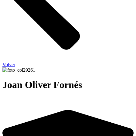
Volver
Joan Oliver Fornés