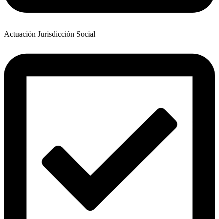
Actuación Jurisdicción Social