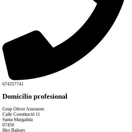
674357741
Domicilio profesional
Grup Oliver Assessors
Calle Constitució 11
Santa Margalida
07450
Illes Balears