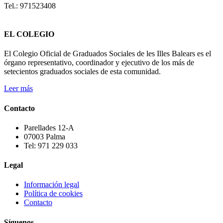
Tel.: 971523408
EL COLEGIO
El Colegio Oficial de Graduados Sociales de les Illes Balears es el
órgano representativo, coordinador y ejecutivo de los más de
setecientos graduados sociales de esta comunidad.
Leer más
Contacto
Parellades 12-A
07003 Palma
Tel: 971 229 033
Legal
Información legal
Política de cookies
Contacto
Síguenos