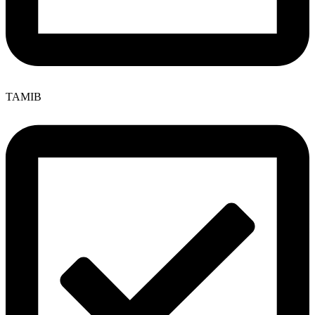
TAMIB