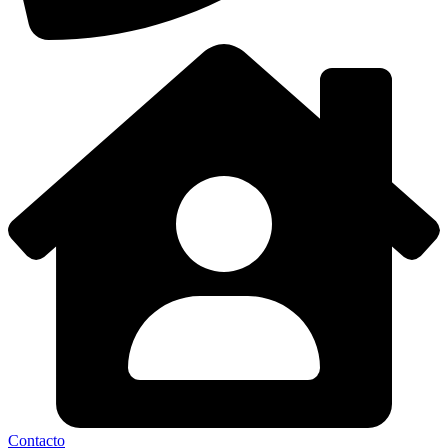
Contacto