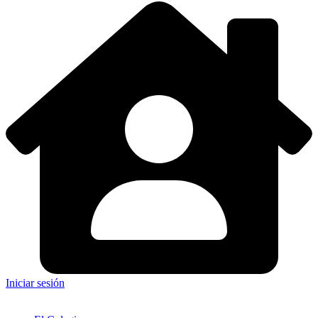
Iniciar sesión