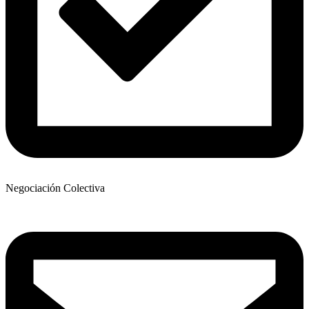
Negociación Colectiva