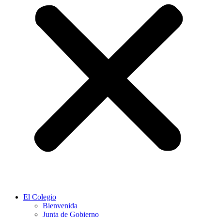
El Colegio
Bienvenida
Junta de Gobierno