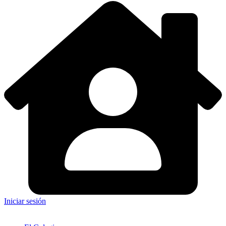
Iniciar sesión