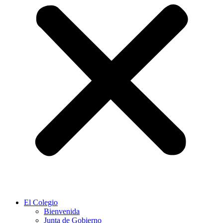
El Colegio
Bienvenida
Junta de Gobierno