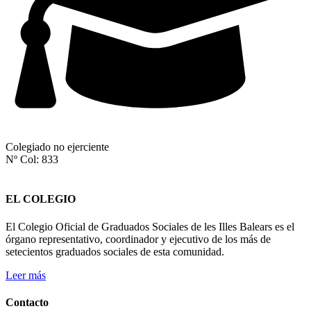
Colegiado no ejerciente
Nº Col: 833
EL COLEGIO
El Colegio Oficial de Graduados Sociales de les Illes Balears es el
órgano representativo, coordinador y ejecutivo de los más de
setecientos graduados sociales de esta comunidad.
Leer más
Contacto