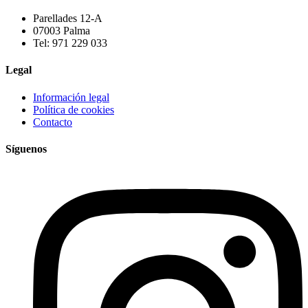
Parellades 12-A
07003 Palma
Tel: 971 229 033
Legal
Información legal
Política de cookies
Contacto
Síguenos