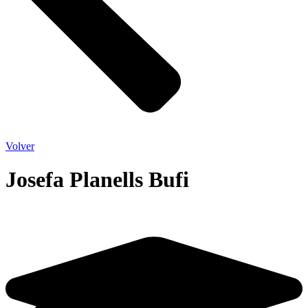
Volver
Josefa Planells Bufi