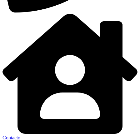
Contacto