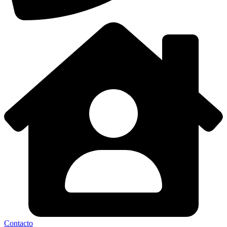
Contacto