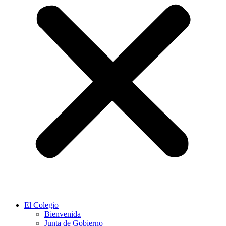
El Colegio
Bienvenida
Junta de Gobierno