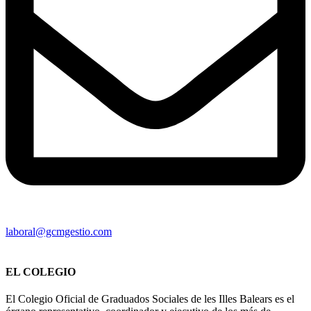
laboral@gcmgestio.com
EL COLEGIO
El Colegio Oficial de Graduados Sociales de les Illes Balears es el