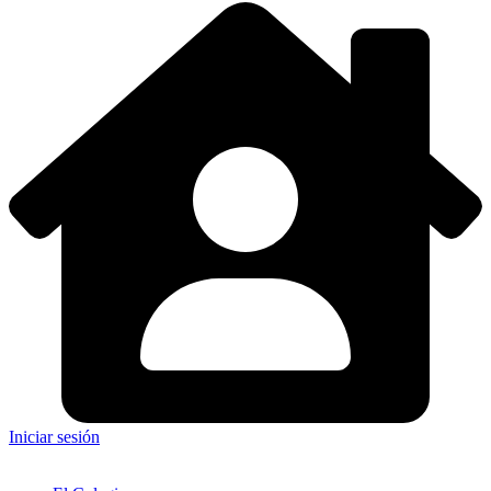
Iniciar sesión