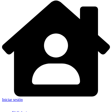
Iniciar sesión