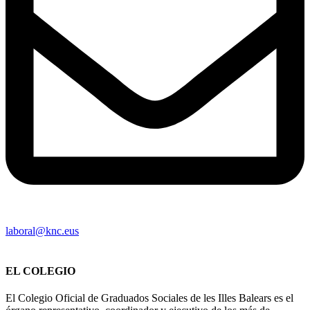
laboral@knc.eus
EL COLEGIO
El Colegio Oficial de Graduados Sociales de les Illes Balears es el