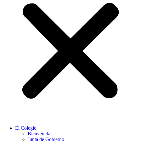
El Colegio
Bienvenida
Junta de Gobierno