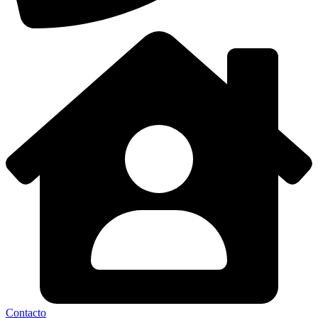
Contacto