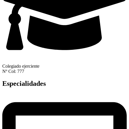
Colegiado ejerciente
Nº Col: 777
Especialidades