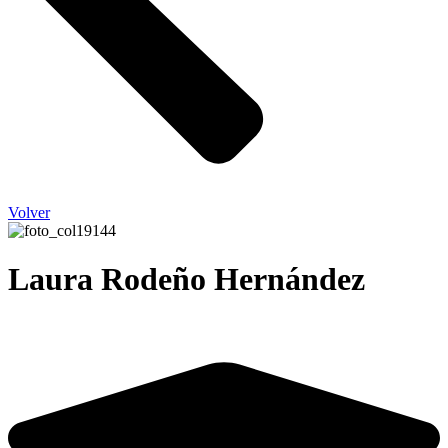
Volver
Laura Rodeño Hernández