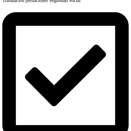
Tramitación prestaciones Seguridad Social