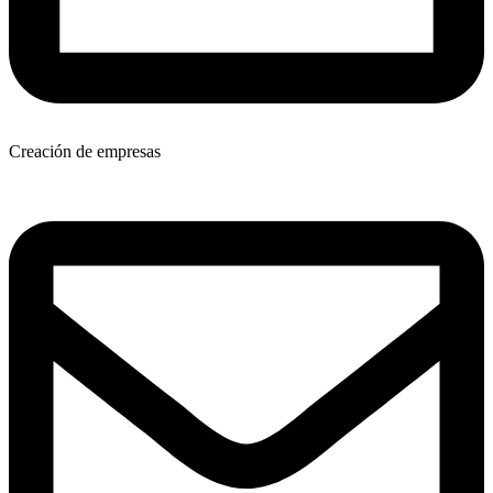
Creación de empresas