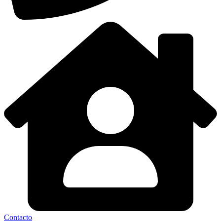
Contacto