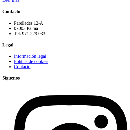
Leer más
Contacto
Parellades 12-A
07003 Palma
Tel: 971 229 033
Legal
Información legal
Política de cookies
Contacto
Síguenos