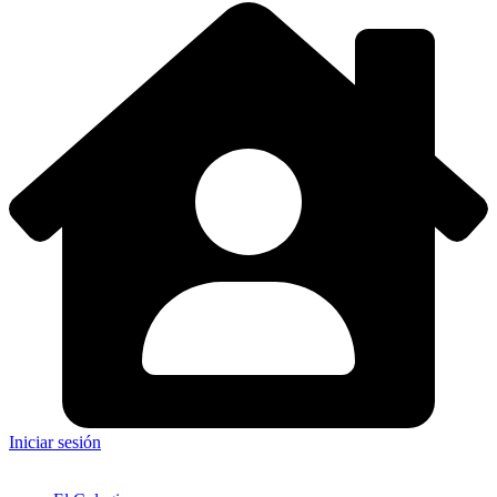
Iniciar sesión