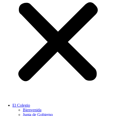
El Colegio
Bienvenida
Junta de Gobierno