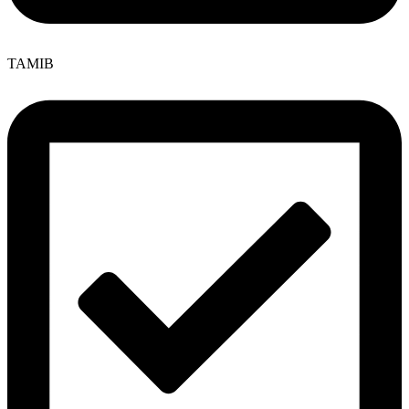
TAMIB