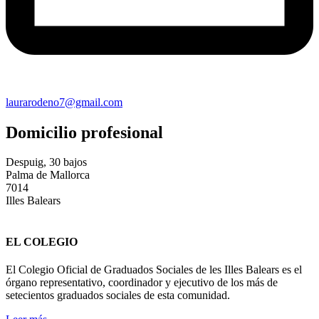
laurarodeno7@gmail.com
Domicilio profesional
Despuig, 30 bajos
Palma de Mallorca
7014
Illes Balears
EL COLEGIO
El Colegio Oficial de Graduados Sociales de les Illes Balears es el
órgano representativo, coordinador y ejecutivo de los más de
setecientos graduados sociales de esta comunidad.