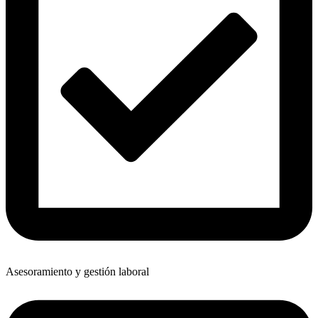
Asesoramiento y gestión laboral