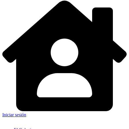
Iniciar sesión