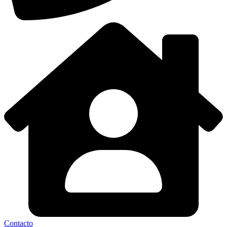
Contacto