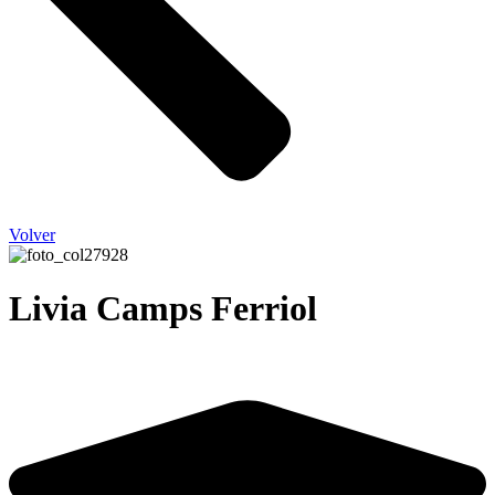
Volver
Livia Camps Ferriol