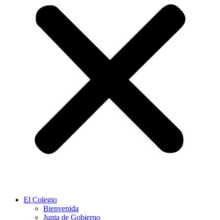
El Colegio
Bienvenida
Junta de Gobierno