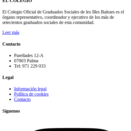
EL COLEGIO
El Colegio Oficial de Graduados Sociales de les Illes Balears es el
órgano representativo, coordinador y ejecutivo de los más de
setecientos graduados sociales de esta comunidad.
Leer más
Contacto
Parellades 12-A
07003 Palma
Tel: 971 229 033
Legal
Información legal
Política de cookies
Contacto
Síguenos