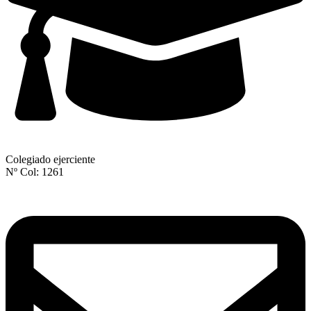
Colegiado ejerciente
Nº Col: 1261