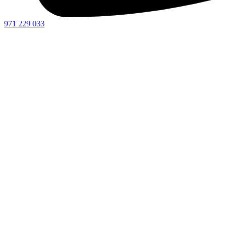
971 229 033