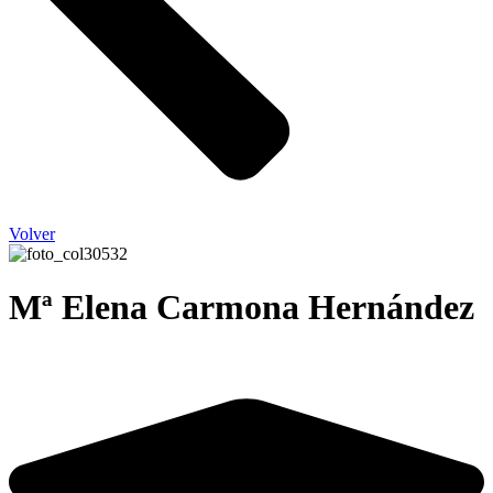
Volver
Mª Elena Carmona Hernández