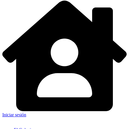
Iniciar sesión