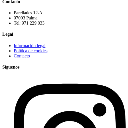
Contacto
Parellades 12-A
07003 Palma
Tel: 971 229 033
Legal
Información legal
Política de cookies
Contacto
Síguenos