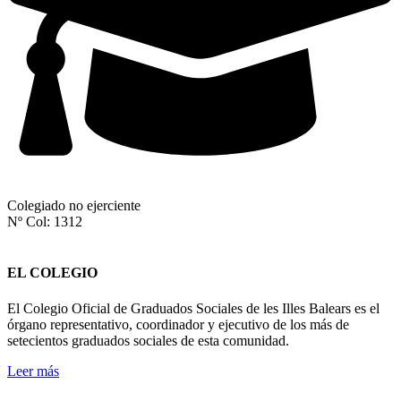
Colegiado no ejerciente
Nº Col: 1312
EL COLEGIO
El Colegio Oficial de Graduados Sociales de les Illes Balears es el
órgano representativo, coordinador y ejecutivo de los más de
setecientos graduados sociales de esta comunidad.
Leer más