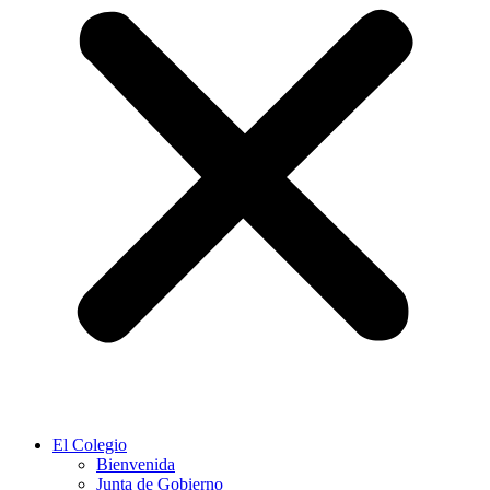
El Colegio
Bienvenida
Junta de Gobierno