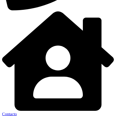
Contacto