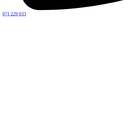
971 229 033