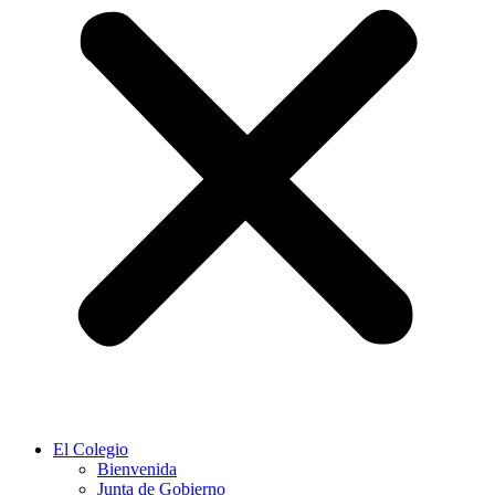
El Colegio
Bienvenida
Junta de Gobierno