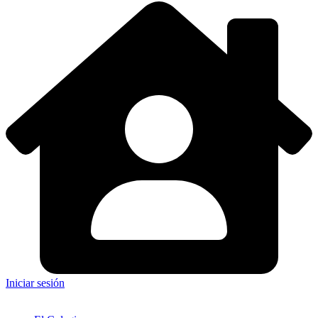
Iniciar sesión