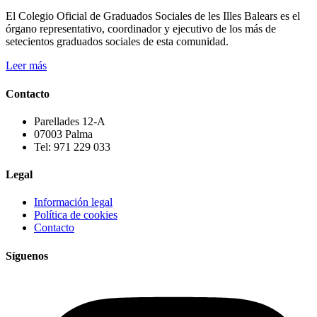
El Colegio Oficial de Graduados Sociales de les Illes Balears es el
órgano representativo, coordinador y ejecutivo de los más de
setecientos graduados sociales de esta comunidad.
Leer más
Contacto
Parellades 12-A
07003 Palma
Tel: 971 229 033
Legal
Información legal
Política de cookies
Contacto
Síguenos