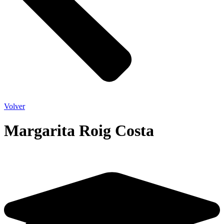
Volver
Margarita Roig Costa