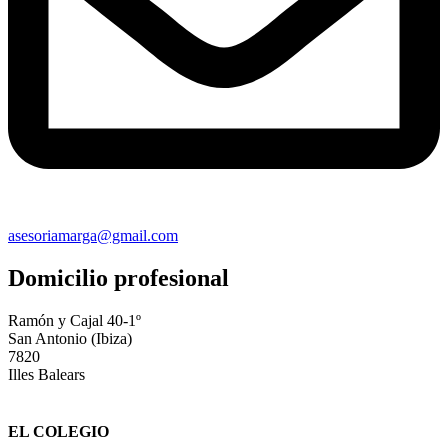
asesoriamarga@gmail.com
Domicilio profesional
Ramón y Cajal 40-1º
San Antonio (Ibiza)
7820
Illes Balears
EL COLEGIO