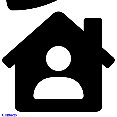
Contacto