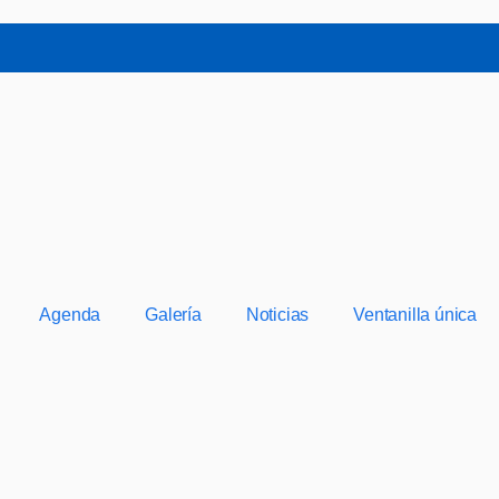
Agenda
Galería
Noticias
Ventanilla única