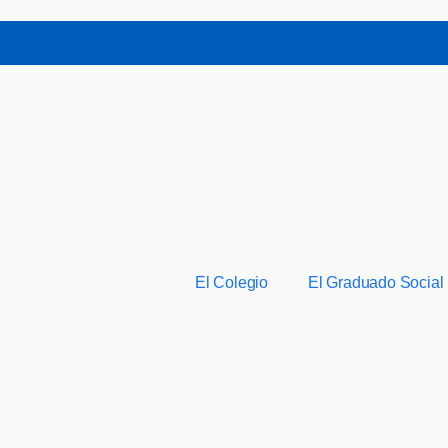
El Colegio
El Graduado Social