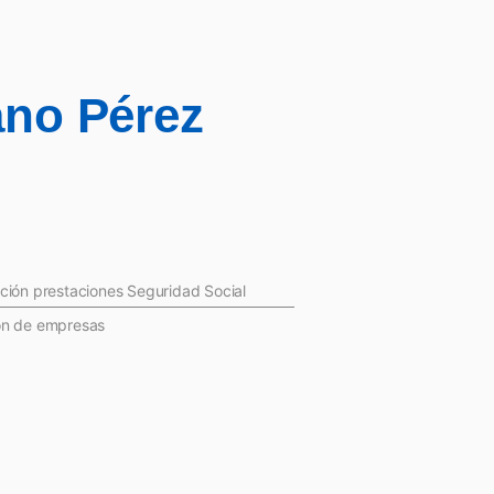
no Pérez
ción prestaciones Seguridad Social
ón de empresas