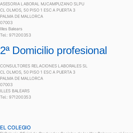
ASESORIA LABORAL MJCAMPUZANO SLPU
CL OLMOS, 50 PISO 1 ESC A PUERTA 3
PALMA DE MALLORCA
07003
Illes Balears
Tel.: 971200353
2ª Domicilio profesional
CONSULTORES RELACIONES LABORALES SL
CL OLMOS, 50 PISO 1 ESC A PUERTA 3
PALMA DE MALLORCA
07003
ILLES BALEARS
Tel.: 971200353
EL COLEGIO