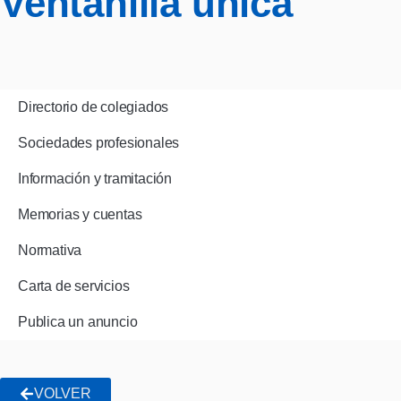
Ventanilla única
Directorio de colegiados
Sociedades profesionales
Información y tramitación
Memorias y cuentas
Normativa
Carta de servicios
Publica un anuncio
VOLVER