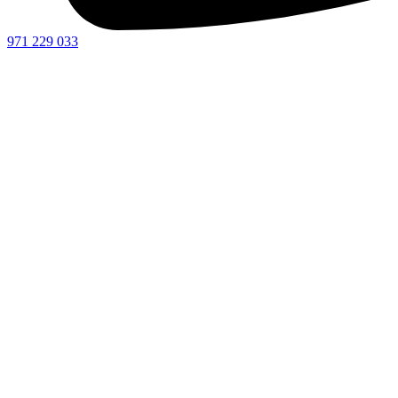
971 229 033