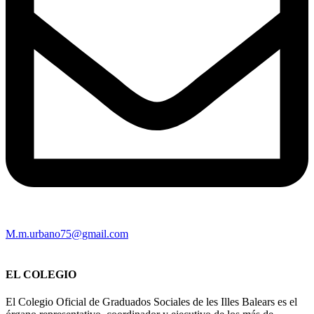
M.m.urbano75@gmail.com
EL COLEGIO
El Colegio Oficial de Graduados Sociales de les Illes Balears es el