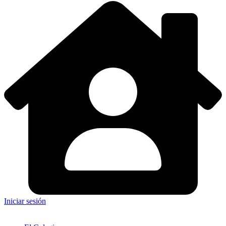
Iniciar sesión