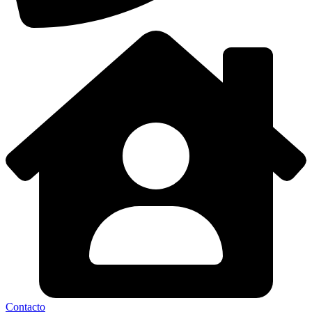
Contacto