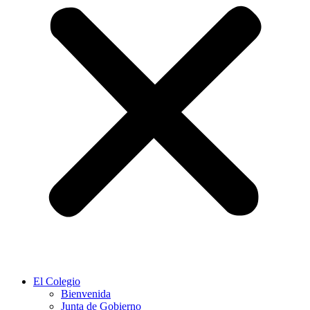
El Colegio
Bienvenida
Junta de Gobierno