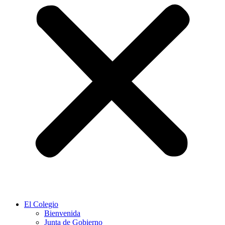
El Colegio
Bienvenida
Junta de Gobierno