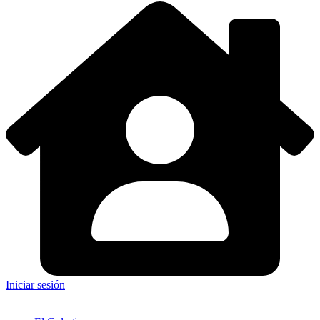
Iniciar sesión