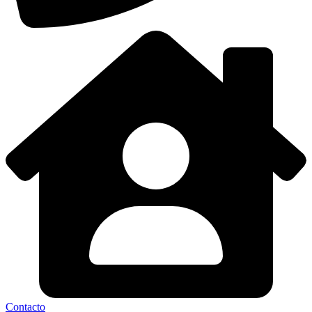
Contacto