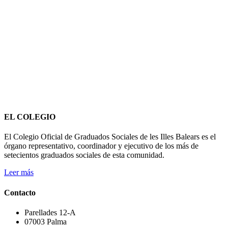
EL COLEGIO
El Colegio Oficial de Graduados Sociales de les Illes Balears es el
órgano representativo, coordinador y ejecutivo de los más de
setecientos graduados sociales de esta comunidad.
Leer más
Contacto
Parellades 12-A
07003 Palma