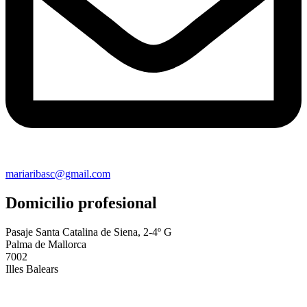
mariaribasc@gmail.com
Domicilio profesional
Pasaje Santa Catalina de Siena, 2-4º G
Palma de Mallorca
7002
Illes Balears