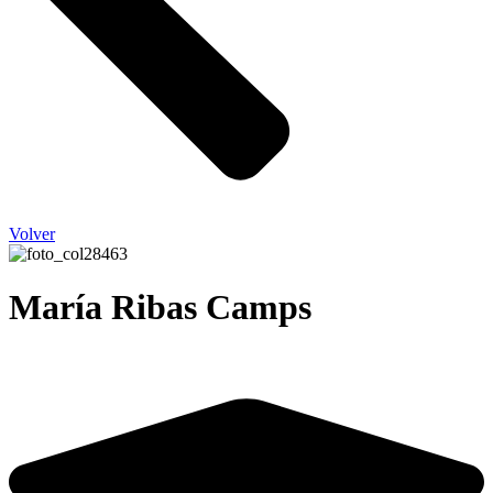
Volver
María Ribas Camps