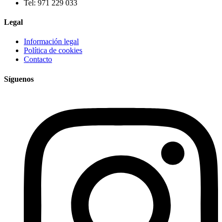
Tel: 971 229 033
Legal
Información legal
Política de cookies
Contacto
Síguenos