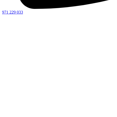
971 229 033