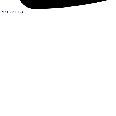
971 229 033