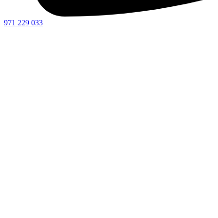
971 229 033