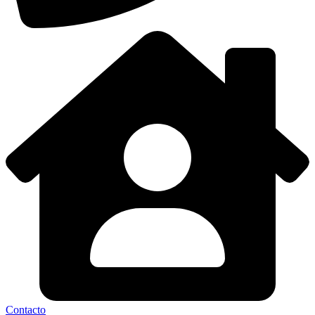
Contacto