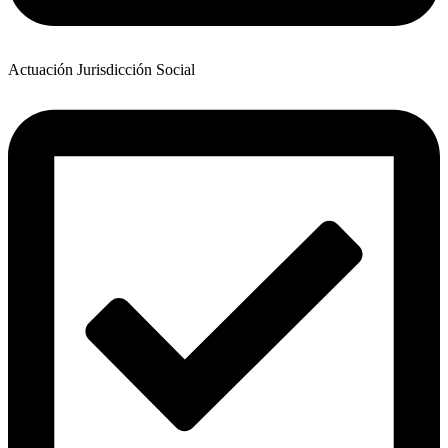
Actuación Jurisdicción Social