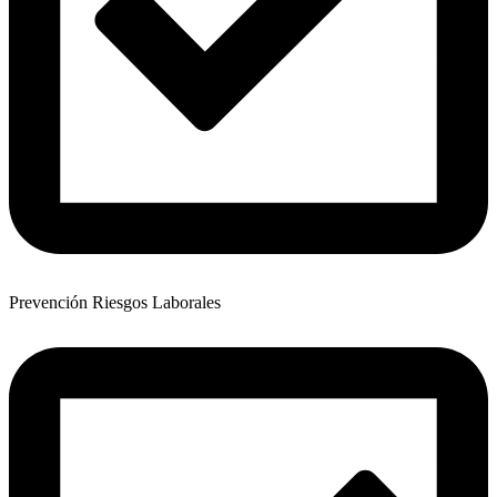
Prevención Riesgos Laborales