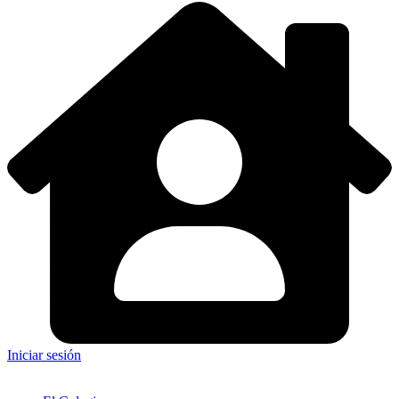
Iniciar sesión