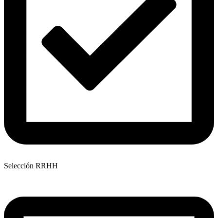
Selección RRHH