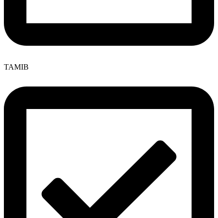
TAMIB