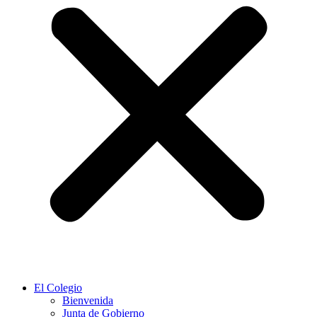
El Colegio
Bienvenida
Junta de Gobierno