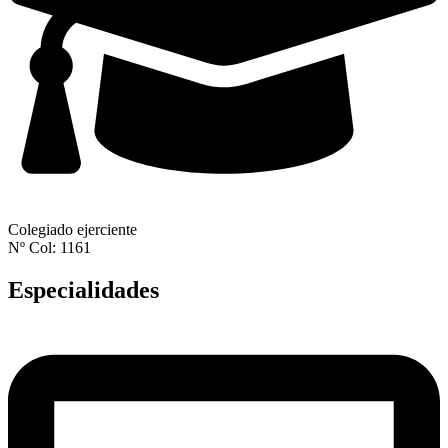
Colegiado ejerciente
Nº Col: 1161
Especialidades