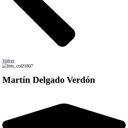
Volver
Martín Delgado Verdón