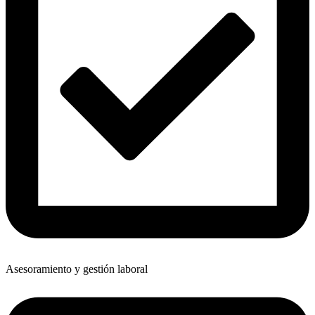
Asesoramiento y gestión laboral