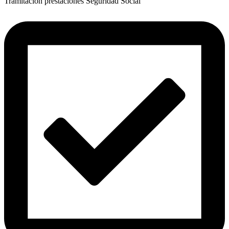
Tramitación prestaciones Seguridad Social