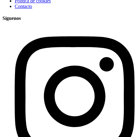
Política de cookies
Contacto
Síguenos