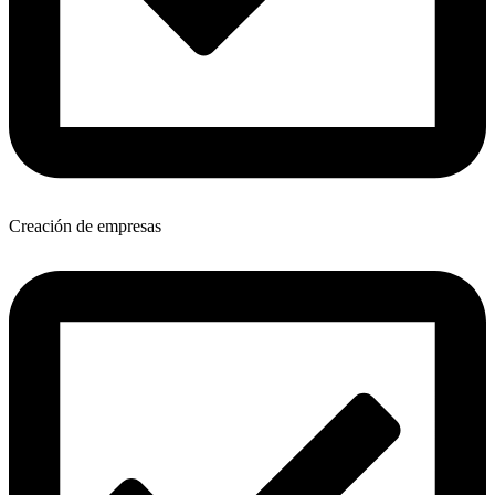
Creación de empresas