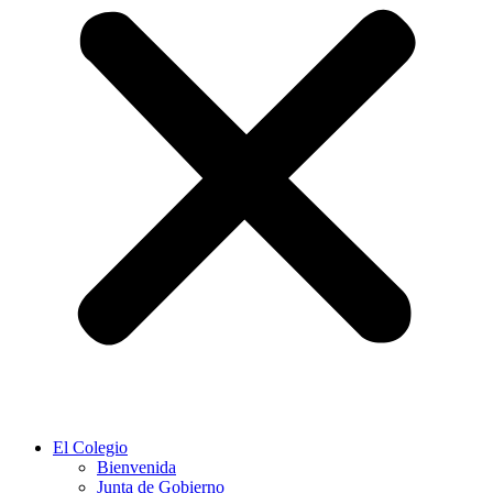
El Colegio
Bienvenida
Junta de Gobierno