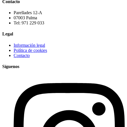
Contacto
Parellades 12-A
07003 Palma
Tel: 971 229 033
Legal
Información legal
Política de cookies
Contacto
Síguenos