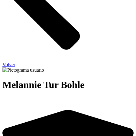
Volver
Melannie Tur Bohle