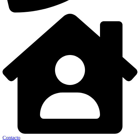
Contacto