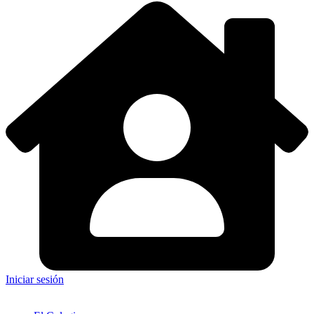
Iniciar sesión