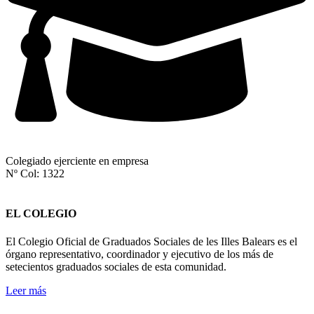
Colegiado ejerciente en empresa
Nº Col: 1322
EL COLEGIO
El Colegio Oficial de Graduados Sociales de les Illes Balears es el
órgano representativo, coordinador y ejecutivo de los más de
setecientos graduados sociales de esta comunidad.
Leer más