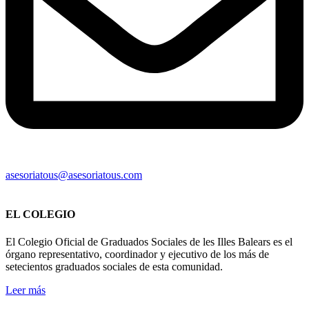
asesoriatous@asesoriatous.com
EL COLEGIO
El Colegio Oficial de Graduados Sociales de les Illes Balears es el
órgano representativo, coordinador y ejecutivo de los más de
setecientos graduados sociales de esta comunidad.
Leer más