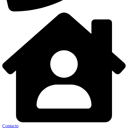
Contacto