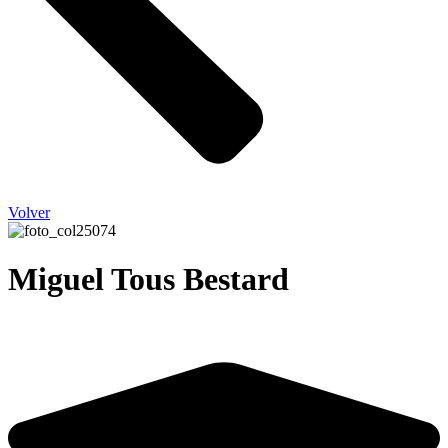
Volver
Miguel Tous Bestard