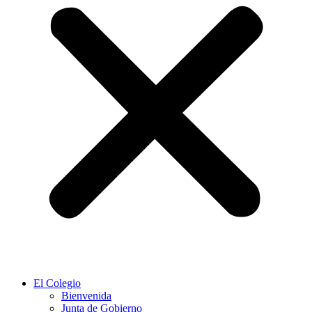
El Colegio
Bienvenida
Junta de Gobierno