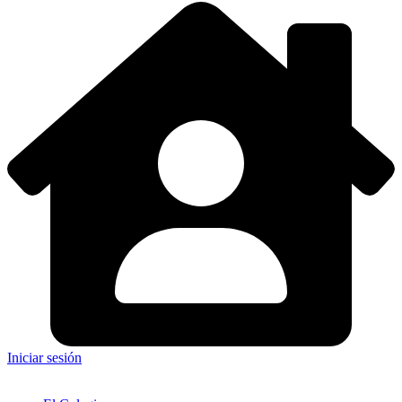
Iniciar sesión