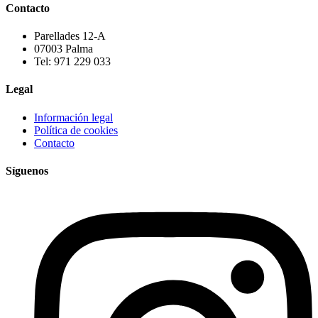
Contacto
Parellades 12-A
07003 Palma
Tel: 971 229 033
Legal
Información legal
Política de cookies
Contacto
Síguenos