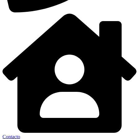
Contacto