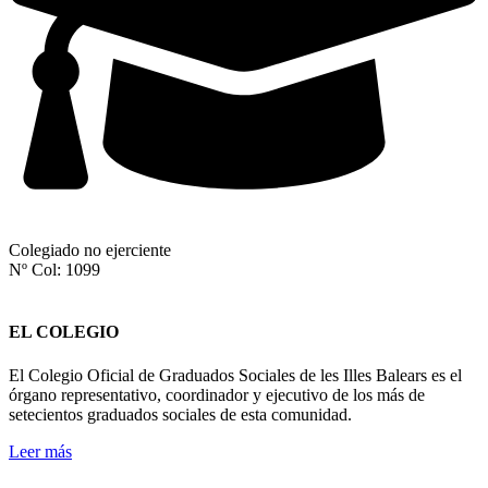
Colegiado no ejerciente
Nº Col: 1099
EL COLEGIO
El Colegio Oficial de Graduados Sociales de les Illes Balears es el
órgano representativo, coordinador y ejecutivo de los más de
setecientos graduados sociales de esta comunidad.
Leer más