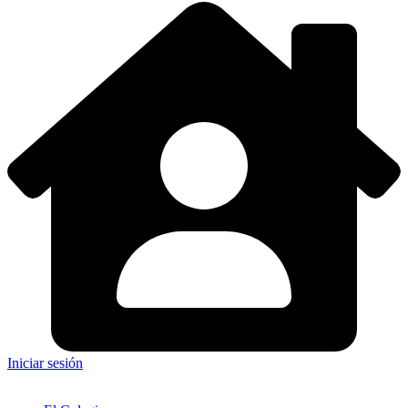
Iniciar sesión