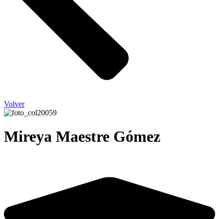
Volver
Mireya Maestre Gómez