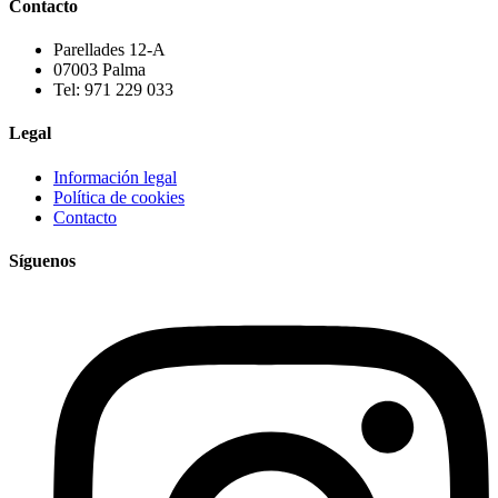
Contacto
Parellades 12-A
07003 Palma
Tel: 971 229 033
Legal
Información legal
Política de cookies
Contacto
Síguenos