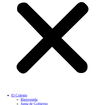
El Colegio
Bienvenida
Junta de Gobierno