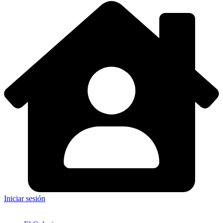
Iniciar sesión