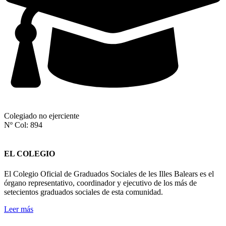
Colegiado no ejerciente
Nº Col: 894
EL COLEGIO
El Colegio Oficial de Graduados Sociales de les Illes Balears es el
órgano representativo, coordinador y ejecutivo de los más de
setecientos graduados sociales de esta comunidad.
Leer más