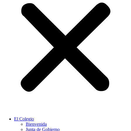
El Colegio
Bienvenida
Junta de Gobierno