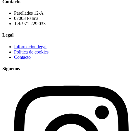
Contacto
Parellades 12-A
07003 Palma
Tel: 971 229 033
Legal
Información legal
Política de cookies
Contacto
Síguenos