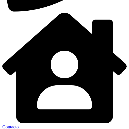
Contacto