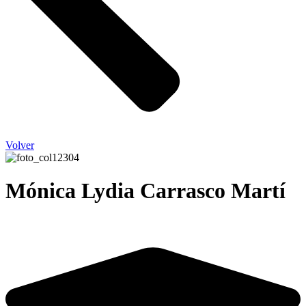
Volver
Mónica Lydia Carrasco Martí