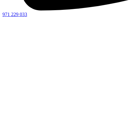
971 229 033