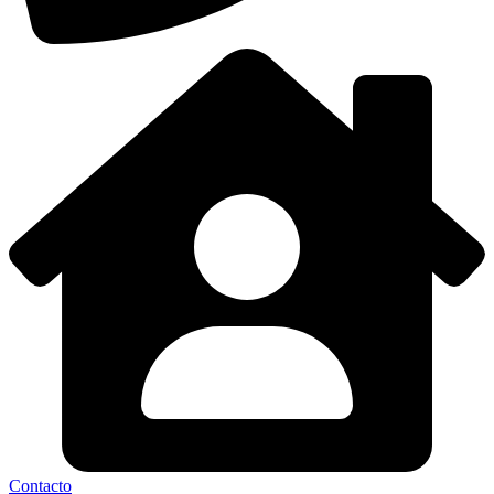
Contacto