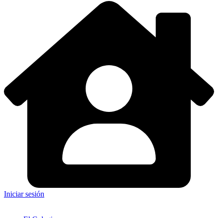
Iniciar sesión