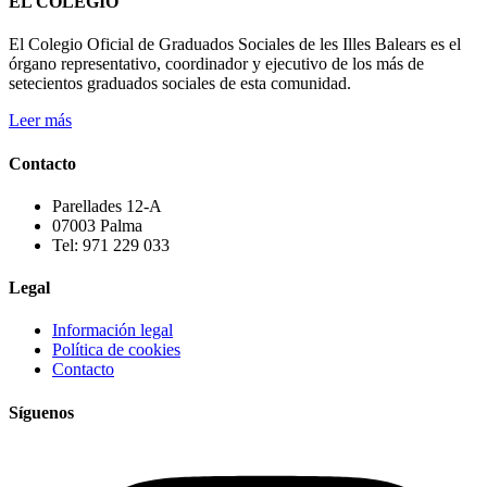
EL COLEGIO
El Colegio Oficial de Graduados Sociales de les Illes Balears es el
órgano representativo, coordinador y ejecutivo de los más de
setecientos graduados sociales de esta comunidad.
Leer más
Contacto
Parellades 12-A
07003 Palma
Tel: 971 229 033
Legal
Información legal
Política de cookies
Contacto
Síguenos