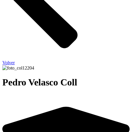
Volver
Pedro Velasco Coll