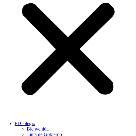
El Colegio
Bienvenida
Junta de Gobierno