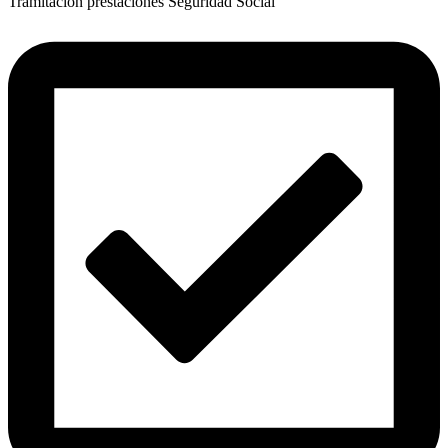
Tramitación prestaciones Seguridad Social