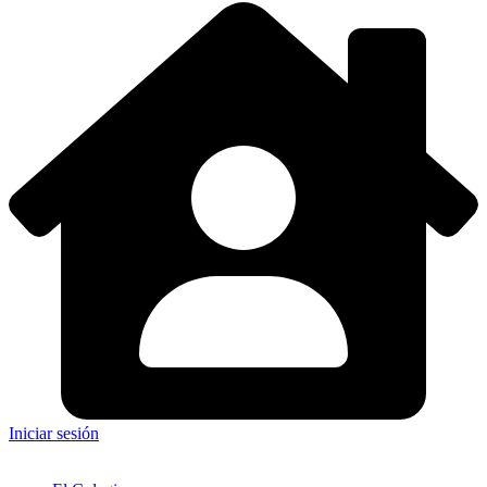
Iniciar sesión