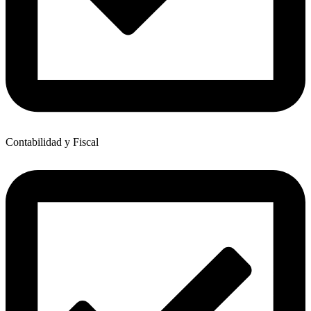
Contabilidad y Fiscal