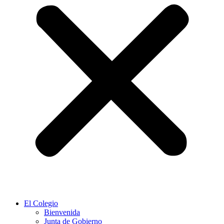
El Colegio
Bienvenida
Junta de Gobierno