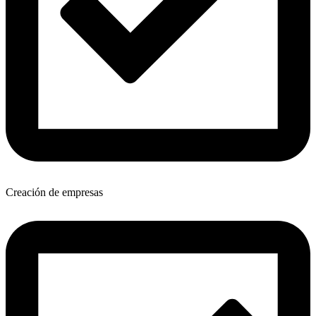
Creación de empresas