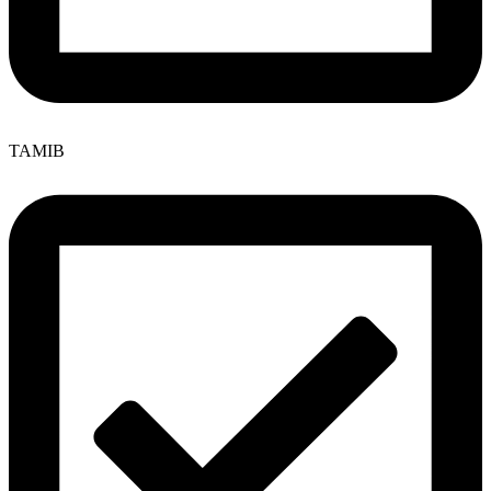
TAMIB