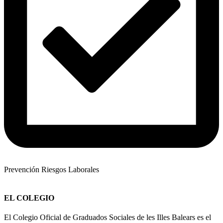
Prevención Riesgos Laborales
EL COLEGIO
El Colegio Oficial de Graduados Sociales de les Illes Balears es el