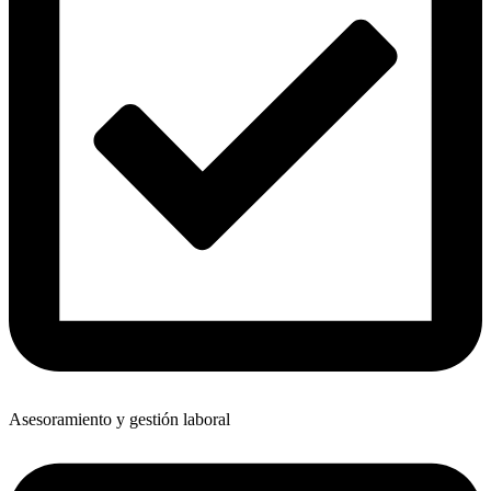
Asesoramiento y gestión laboral