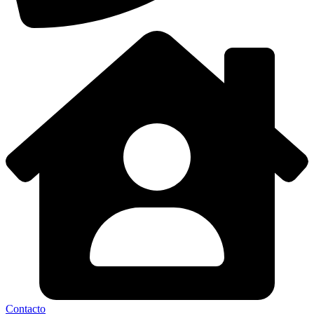
Contacto