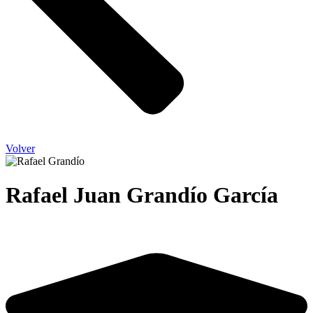
Volver
Rafael Juan Grandío García