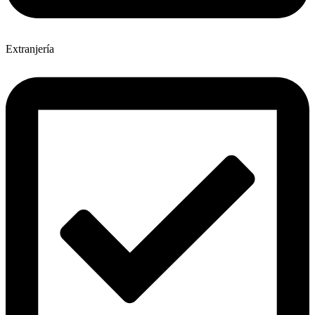
Extranjería