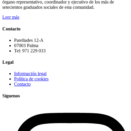
órgano representativo, coordinador y ejecutivo de los más de
setecientos graduados sociales de esta comunidad.
Leer más
Contacto
Parellades 12-A
07003 Palma
Tel: 971 229 033
Legal
Información legal
Política de cookies
Contacto
Síguenos