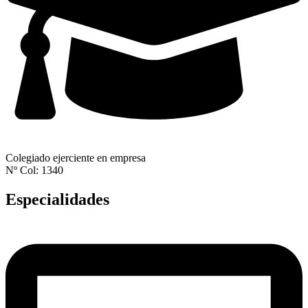
Colegiado ejerciente en empresa
Nº Col: 1340
Especialidades