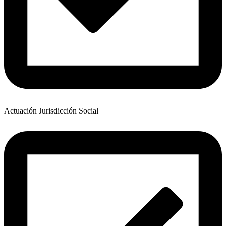
Actuación Jurisdicción Social