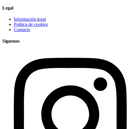
Legal
Información legal
Política de cookies
Contacto
Síguenos