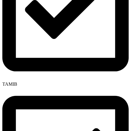
TAMIB