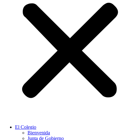
El Colegio
Bienvenida
Junta de Gobierno