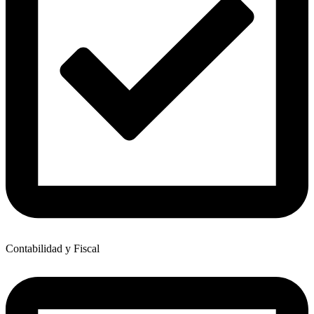
Contabilidad y Fiscal