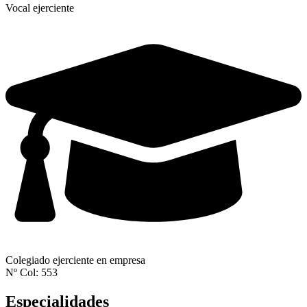
Vocal ejerciente
Colegiado ejerciente en empresa
Nº Col: 553
Especialidades