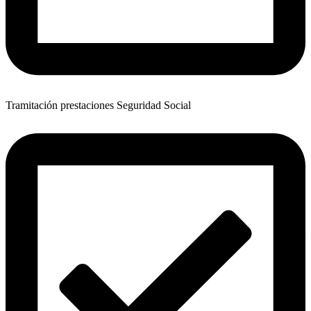
Tramitación prestaciones Seguridad Social