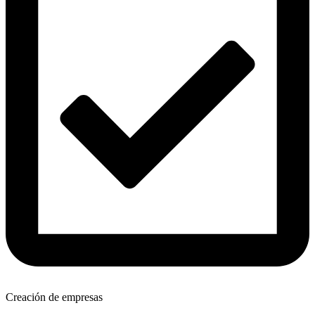
Creación de empresas