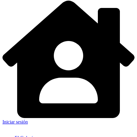
Iniciar sesión