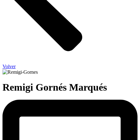
Volver
Remigi Gornés Marqués