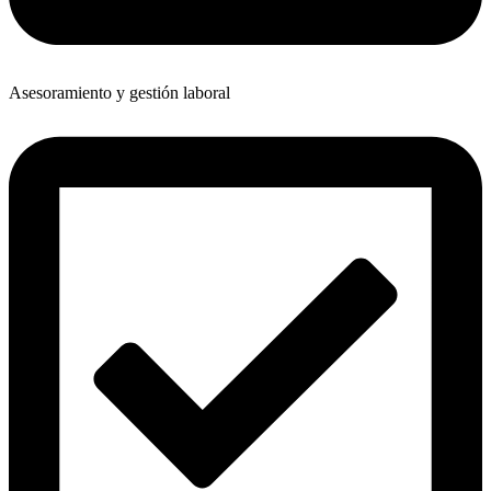
Asesoramiento y gestión laboral