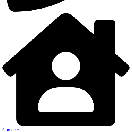
Contacto