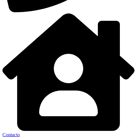
Contacto