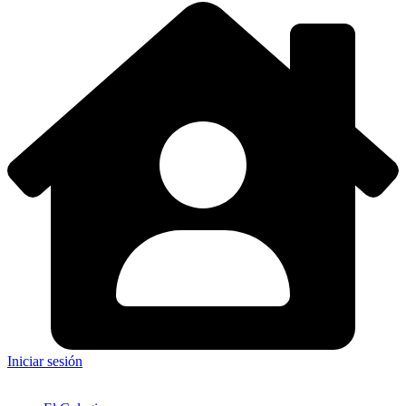
Iniciar sesión