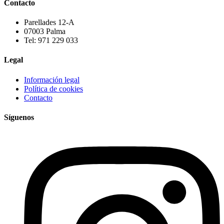
Contacto
Parellades 12-A
07003 Palma
Tel: 971 229 033
Legal
Información legal
Política de cookies
Contacto
Síguenos