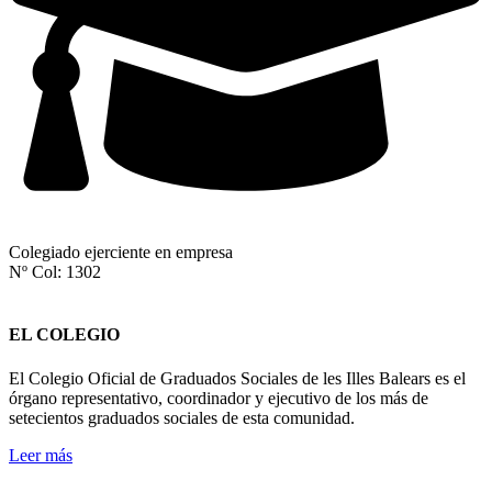
Colegiado ejerciente en empresa
Nº Col: 1302
EL COLEGIO
El Colegio Oficial de Graduados Sociales de les Illes Balears es el
órgano representativo, coordinador y ejecutivo de los más de
setecientos graduados sociales de esta comunidad.
Leer más