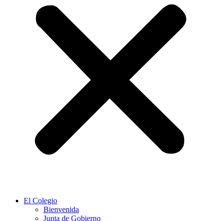
El Colegio
Bienvenida
Junta de Gobierno