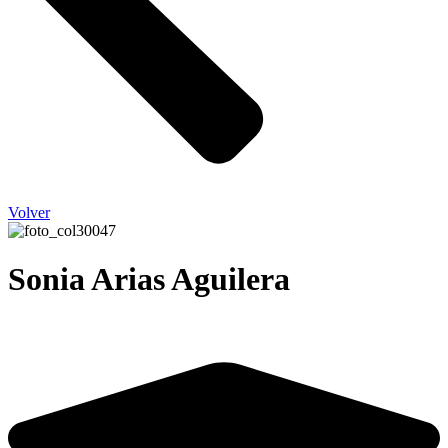
Volver
Sonia Arias Aguilera