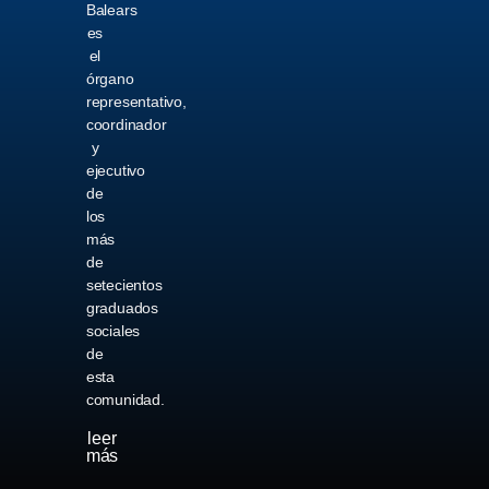
Balears
es
el
órgano
representativo,
coordinador
y
ejecutivo
de
los
más
de
setecientos
graduados
sociales
de
esta
comunidad.
leer
más