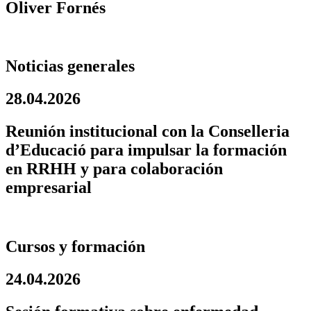
Oliver Fornés
Noticias generales
28.04.2026
Reunión institucional con la Conselleria
d’Educació para impulsar la formación
en RRHH y para colaboración
empresarial
Cursos y formación
24.04.2026