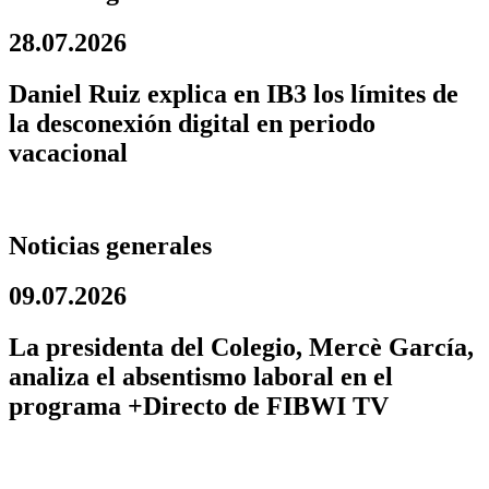
28.07.2026
Daniel Ruiz explica en IB3 los límites de
la desconexión digital en periodo
vacacional
Noticias generales
09.07.2026
La presidenta del Colegio, Mercè García,
analiza el absentismo laboral en el
programa +Directo de FIBWI TV