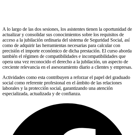
A lo largo de las dos sesiones, los asistentes tienen la oportunidad de
actualizar y consolidar sus conocimientos sobre los requisitos de
acceso a la jubilación ordinaria del sistema de Seguridad Social, así
como de adquirir las herramientas necesarias para calcular con
precisión el importe económico de dicha prestación. El curso aborda
también el régimen de compatibilidades e incompatibilidades que
opera una vez reconocido el derecho a la jubilación, un aspecto de
creciente relevancia en el asesoramiento diario a clientes y empresas.
Actividades como esta contribuyen a reforzar el papel del graduado
social como referente profesional en el ámbito de las relaciones
laborales y la protección social, garantizando una atención
especializada, actualizada y de confianza.