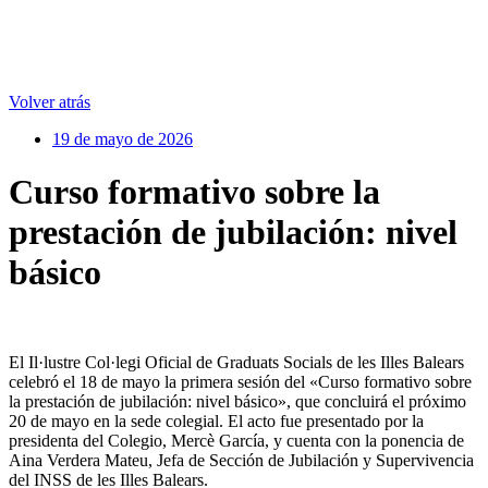
Volver atrás
19 de mayo de 2026
Curso formativo sobre la
prestación de jubilación: nivel
básico
El Il·lustre Col·legi Oficial de Graduats Socials de les Illes Balears
celebró el 18 de mayo la primera sesión del «Curso formativo sobre
la prestación de jubilación: nivel básico», que concluirá el próximo
20 de mayo en la sede colegial. El acto fue presentado por la
presidenta del Colegio, Mercè García, y cuenta con la ponencia de
Aina Verdera Mateu, Jefa de Sección de Jubilación y Supervivencia
del INSS de les Illes Balears.