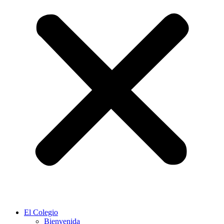
El Colegio
Bienvenida