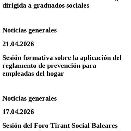
dirigida a graduados sociales
Noticias generales
21.04.2026
Sesión formativa sobre la aplicación del
reglamento de prevención para
empleadas del hogar
Noticias generales
17.04.2026
Sesión del Foro Tirant Social Baleares