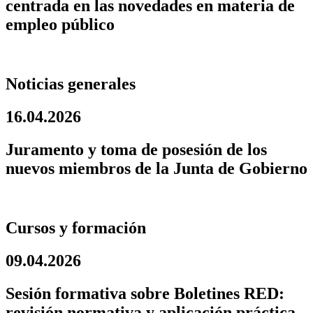
centrada en las novedades en materia de
empleo público
Noticias generales
16.04.2026
Juramento y toma de posesión de los
nuevos miembros de la Junta de Gobierno
Cursos y formación
09.04.2026
Sesión formativa sobre Boletines RED:
revisión normativa y aplicación práctica