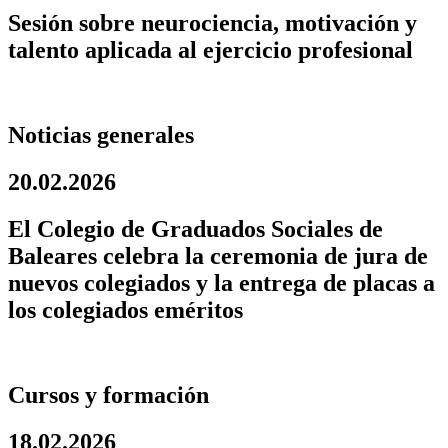
Sesión sobre neurociencia, motivación y
talento aplicada al ejercicio profesional
Noticias generales
20.02.2026
El Colegio de Graduados Sociales de
Baleares celebra la ceremonia de jura de
nuevos colegiados y la entrega de placas a
los colegiados eméritos
Cursos y formación
18.02.2026