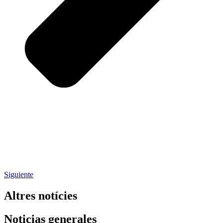
Siguiente
Altres notícies
Noticias generales