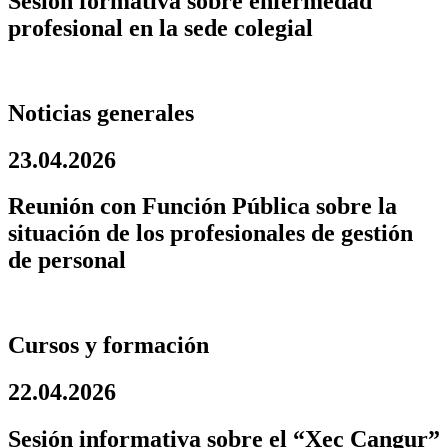
Sesión formativa sobre enfermedad
profesional en la sede colegial
Noticias generales
23.04.2026
Reunión con Función Pública sobre la
situación de los profesionales de gestión
de personal
Cursos y formación
22.04.2026
Sesión informativa sobre el “Xec Cangur”