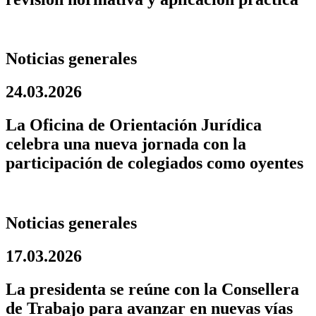
Noticias generales
24.03.2026
La Oficina de Orientación Jurídica
celebra una nueva jornada con la
participación de colegiados como oyentes
Noticias generales
17.03.2026
La presidenta se reúne con la Consellera
de Trabajo para avanzar en nuevas vías