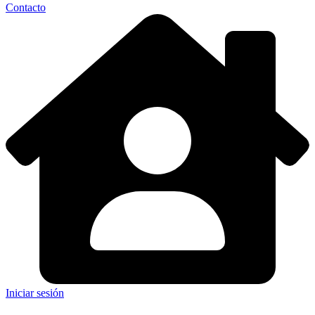
Contacto
Iniciar sesión