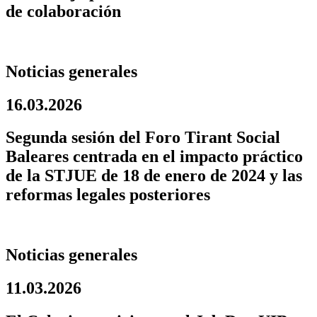
de colaboración
Noticias generales
16.03.2026
Segunda sesión del Foro Tirant Social
Baleares centrada en el impacto práctico
de la STJUE de 18 de enero de 2024 y las
reformas legales posteriores
Noticias generales
11.03.2026