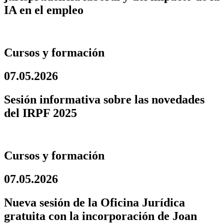
IA en el empleo
Cursos y formación
07.05.2026
Sesión informativa sobre las novedades
del IRPF 2025
Cursos y formación
07.05.2026
Nueva sesión de la Oficina Jurídica
gratuita con la incorporación de Joan