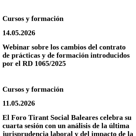
Cursos y formación
14.05.2026
Webinar sobre los cambios del contrato
de prácticas y de formación introducidos
por el RD 1065/2025
Cursos y formación
11.05.2026
El Foro Tirant Social Baleares celebra su
cuarta sesión con un análisis de la última
jurisprudencia laboral y del impacto de la