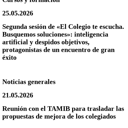
25.05.2026
Segunda sesión de «El Colegio te escucha.
Busquemos soluciones»: inteligencia
artificial y despidos objetivos,
protagonistas de un encuentro de gran
éxito
Noticias generales
21.05.2026
Reunión con el TAMIB para trasladar las
propuestas de mejora de los colegiados