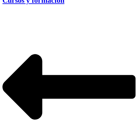
Cursos y formación