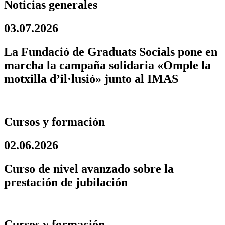
Noticias generales
03.07.2026
La Fundació de Graduats Socials pone en
marcha la campaña solidaria «Omple la
motxilla d’il·lusió» junto al IMAS
Cursos y formación
02.06.2026
Curso de nivel avanzado sobre la
prestación de jubilación
Cursos y formación