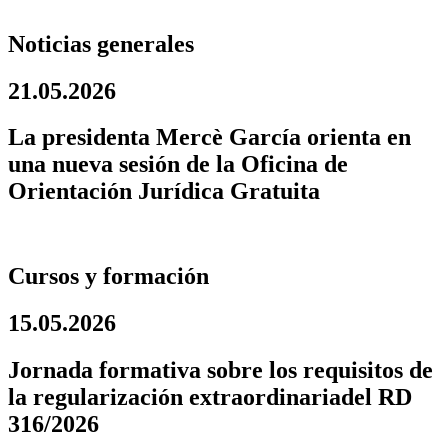
Noticias generales
21.05.2026
La presidenta Mercè García orienta en
una nueva sesión de la Oficina de
Orientación Jurídica Gratuita
Cursos y formación
15.05.2026
Jornada formativa sobre los requisitos de
la regularización extraordinariadel RD
316/2026