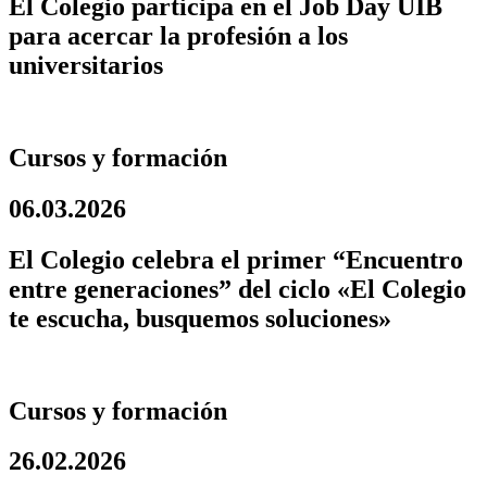
El Colegio participa en el Job Day UIB
para acercar la profesión a los
universitarios
Cursos y formación
06.03.2026
El Colegio celebra el primer “Encuentro
entre generaciones” del ciclo «El Colegio
te escucha, busquemos soluciones»
Cursos y formación
26.02.2026