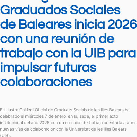
Graduados Sociales
de Baleares inicia 2026
con una reunión de
trabajo con la UIB para
impulsar futuras
colaboraciones
El Il·lustre Col·legi Oficial de Graduats Socials de les Illes Balears ha
celebrado el miércoles 7 de enero, en su sede, el primer acto
institucional del año 2026 con una reunión de trabajo orientada a abrir
nuevas vías de colaboración con la Universitat de les Illes Balears
(UIB).