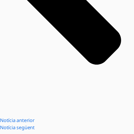
Notícia anterior
Notícia següent