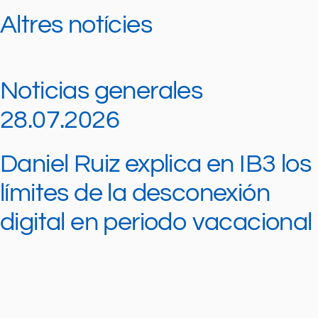
Altres notícies
Noticias generales
28.07.2026
Daniel Ruiz explica en IB3 los
límites de la desconexión
digital en periodo vacacional