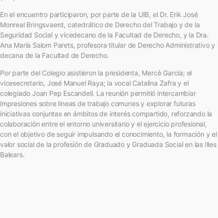
En el encuentro participaron, por parte de la UIB, el Dr. Erik José
Monreal Bringsvaerd, catedrático de Derecho del Trabajo y de la
Seguridad Social y vicedecano de la Facultad de Derecho, y la Dra.
Ana María Salom Parets, profesora titular de Derecho Administrativo y
decana de la Facultad de Derecho.
Por parte del Colegio asistieron la presidenta, Mercè García; el
vicesecretario, José Manuel Raya; la vocal Catalina Zafra y el
colegiado Joan Pep Escandell. La reunión permitió intercambiar
impresiones sobre líneas de trabajo comunes y explorar futuras
iniciativas conjuntas en ámbitos de interés compartido, reforzando la
colaboración entre el entorno universitario y el ejercicio profesional,
con el objetivo de seguir impulsando el conocimiento, la formación y el
valor social de la profesión de Graduado y Graduada Social en las Illes
Balears.