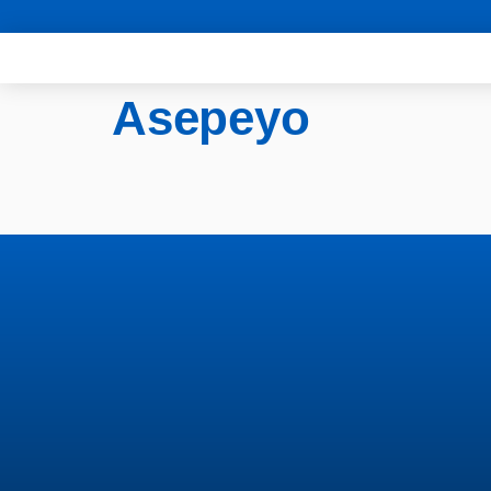
Asepeyo