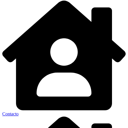
Contacto