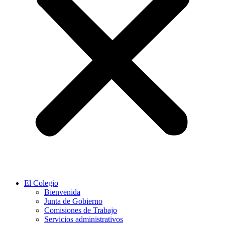
El Colegio
Bienvenida
Junta de Gobierno
Comisiones de Trabajo
Servicios administrativos