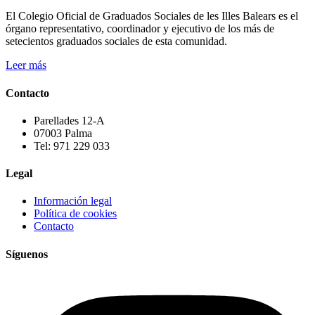
El Colegio Oficial de Graduados Sociales de les Illes Balears es el
órgano representativo, coordinador y ejecutivo de los más de
setecientos graduados sociales de esta comunidad.
Leer más
Contacto
Parellades 12-A
07003 Palma
Tel: 971 229 033
Legal
Información legal
Política de cookies
Contacto
Síguenos