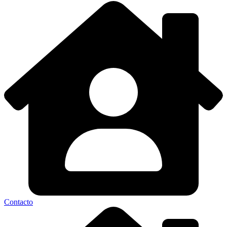
Contacto