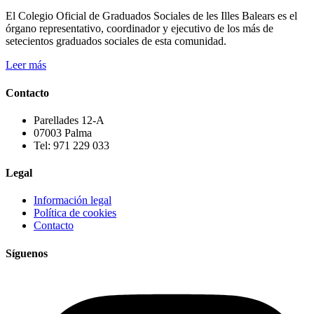
El Colegio Oficial de Graduados Sociales de les Illes Balears es el
órgano representativo, coordinador y ejecutivo de los más de
setecientos graduados sociales de esta comunidad.
Leer más
Contacto
Parellades 12-A
07003 Palma
Tel: 971 229 033
Legal
Información legal
Política de cookies
Contacto
Síguenos