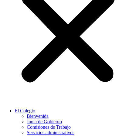
El Colegio
Bienvenida
Junta de Gobierno
Comisiones de Trabajo
Servicios administrativos